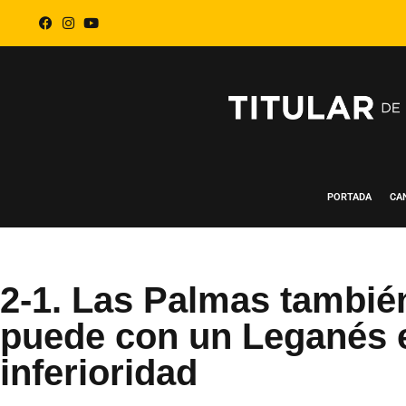
PORTADA
CA
2-1. Las Palmas tambié
puede con un Leganés 
inferioridad