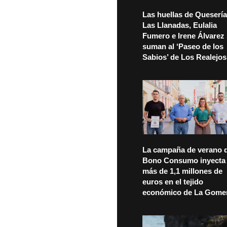
Las huellas de Quesería
Las Llanadas, Eulalia
Fumero e Irene Álvarez
suman al ‘Paseo de los
Sabios’ de Los Realejos
La campaña de verano d
Bono Consumo inyecta
más de 1,1 millones de
euros en el tejido
económico de La Gome