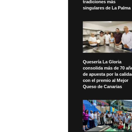
tradiciones más
singulares de La Palma
Quesería La Gloria
consolida más de 70 añ
de apuesta por la calid
con el premio al Mejor
Queso de Canarias