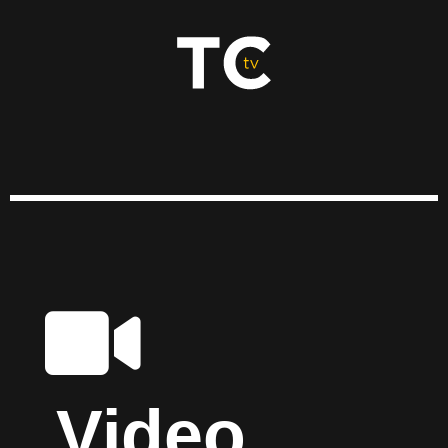
Video