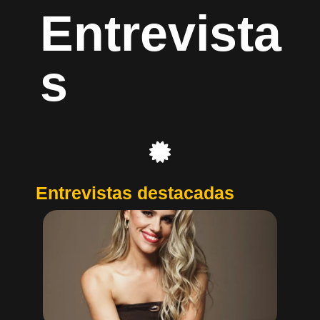
Entrevista
s
Entrevistas destacadas