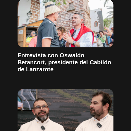
Entrevista con Oswaldo
Betancort, presidente del Cabildo
de Lanzarote