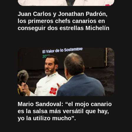
Juan Carlos y Jonathan Padrón,
los primeros chefs canarios en
conseguir dos estrellas Michelín
Mario Sandoval: “el mojo canario
es la salsa más versátil que hay,
yo la utilizo mucho”.