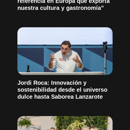
referencia en Europa que exporta
nuestra cultura y gastronomía”
Jordi Roca: Innovación y
sostenibilidad desde el universo
dulce hasta Saborea Lanzarote