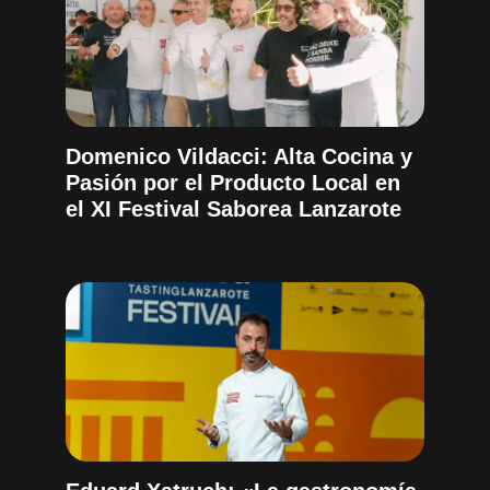
Domenico Vildacci: Alta Cocina y
Pasión por el Producto Local en
el XI Festival Saborea Lanzarote