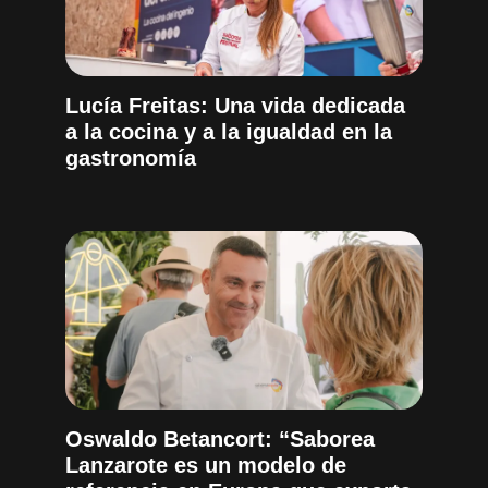
Lucía Freitas: Una vida dedicada
a la cocina y a la igualdad en la
gastronomía
Oswaldo Betancort: “Saborea
Lanzarote es un modelo de