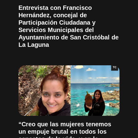
Entrevista con Francisco
Hernández, concejal de
Participación Ciudadana y
Servicios Municipales del
Ayuntamiento de San Cristóbal de
La Laguna
“Creo que las mujeres tenemos
un empuje brutal en todos los