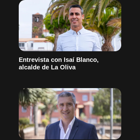
Entrevista con Isaí Blanco,
alcalde de La Oliva