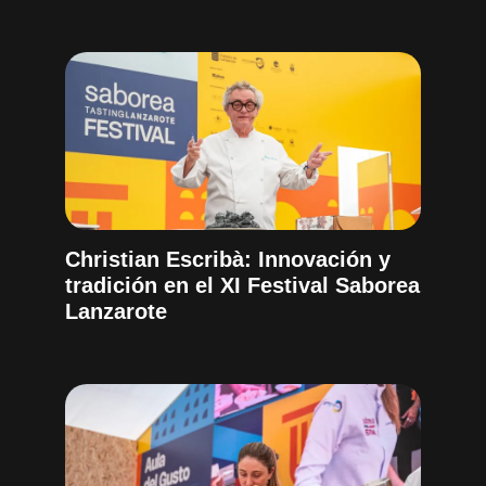
Christian Escribà: Innovación y
tradición en el XI Festival Saborea
Lanzarote