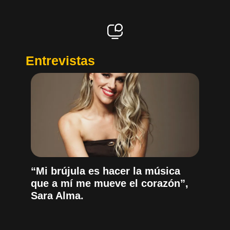
Entrevistas
“Mi brújula es hacer la música
que a mí me mueve el corazón”,
Sara Alma.