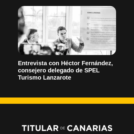
Entrevista con Héctor Fernández,
consejero delegado de SPEL
Turismo Lanzarote