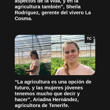
aspectos de la vida, y en la
agricultura también”, Sheila
Rodríguez, gerente del vivero La
Cosma.
“La agricultura es una opción de
futuro, y las mujeres jóvenes
tenemos mucho que decir y
hacer”, Ariadna Hernández,
agricultora de Tenerife.