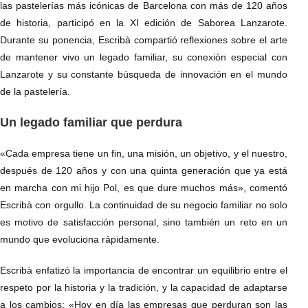
las pastelerías más icónicas de Barcelona con más de 120 años
de historia, participó en la XI edición de Saborea Lanzarote.
Durante su ponencia, Escribà compartió reflexiones sobre el arte
de mantener vivo un legado familiar, su conexión especial con
Lanzarote y su constante búsqueda de innovación en el mundo
de la pastelería.
Un legado familiar que perdura
«Cada empresa tiene un fin, una misión, un objetivo, y el nuestro,
después de 120 años y con una quinta generación que ya está
en marcha con mi hijo Pol, es que dure muchos más», comentó
Escribà con orgullo. La continuidad de su negocio familiar no solo
es motivo de satisfacción personal, sino también un reto en un
mundo que evoluciona rápidamente.
Escribà enfatizó la importancia de encontrar un equilibrio entre el
respeto por la historia y la tradición, y la capacidad de adaptarse
a los cambios: «Hoy en día las empresas que perduran son las