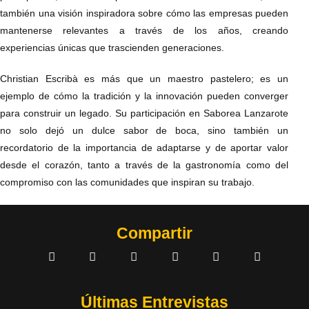
también una visión inspiradora sobre cómo las empresas pueden
mantenerse relevantes a través de los años, creando
experiencias únicas que trascienden generaciones.
Christian Escribà es más que un maestro pastelero; es un
ejemplo de cómo la tradición y la innovación pueden converger
para construir un legado. Su participación en Saborea Lanzarote
no solo dejó un dulce sabor de boca, sino también un
recordatorio de la importancia de adaptarse y de aportar valor
desde el corazón, tanto a través de la gastronomía como del
compromiso con las comunidades que inspiran su trabajo.
Compartir
Últimas Entrevistas