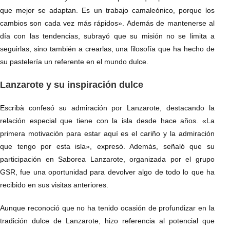
que mejor se adaptan. Es un trabajo camaleónico, porque los
cambios son cada vez más rápidos». Además de mantenerse al
día con las tendencias, subrayó que su misión no se limita a
seguirlas, sino también a crearlas, una filosofía que ha hecho de
su pastelería un referente en el mundo dulce.
Lanzarote y su inspiración dulce
Escribà confesó su admiración por Lanzarote, destacando la
relación especial que tiene con la isla desde hace años. «La
primera motivación para estar aquí es el cariño y la admiración
que tengo por esta isla», expresó. Además, señaló que su
participación en Saborea Lanzarote, organizada por el grupo
GSR, fue una oportunidad para devolver algo de todo lo que ha
recibido en sus visitas anteriores.
Aunque reconoció que no ha tenido ocasión de profundizar en la
tradición dulce de Lanzarote, hizo referencia al potencial que