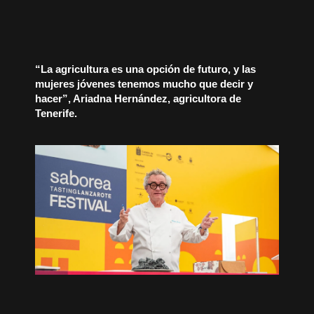
“La agricultura es una opción de futuro, y las
mujeres jóvenes tenemos mucho que decir y
hacer”, Ariadna Hernández, agricultora de
Tenerife.