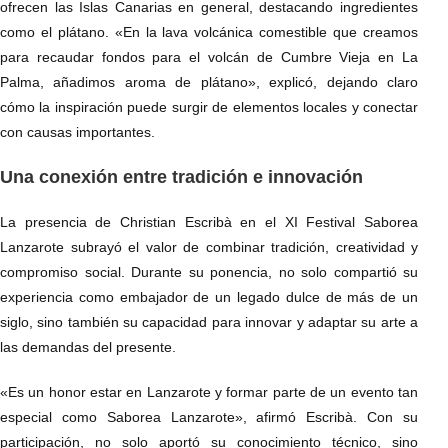
ofrecen las Islas Canarias en general, destacando ingredientes
como el plátano. «En la lava volcánica comestible que creamos
para recaudar fondos para el volcán de Cumbre Vieja en La
Palma, añadimos aroma de plátano», explicó, dejando claro
cómo la inspiración puede surgir de elementos locales y conectar
con causas importantes.
Una conexión entre tradición e innovación
La presencia de Christian Escribà en el XI Festival Saborea
Lanzarote subrayó el valor de combinar tradición, creatividad y
compromiso social. Durante su ponencia, no solo compartió su
experiencia como embajador de un legado dulce de más de un
siglo, sino también su capacidad para innovar y adaptar su arte a
las demandas del presente.
«Es un honor estar en Lanzarote y formar parte de un evento tan
especial como Saborea Lanzarote», afirmó Escribà. Con su
participación, no solo aportó su conocimiento técnico, sino