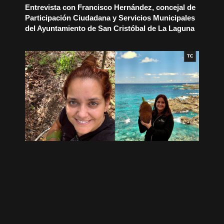
Entrevista con Francisco Hernández, concejal de
Participación Ciudadana y Servicios Municipales
del Ayuntamiento de San Cristóbal de La Laguna