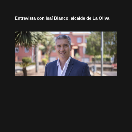
Entrevista con Isaí Blanco, alcalde de La Oliva