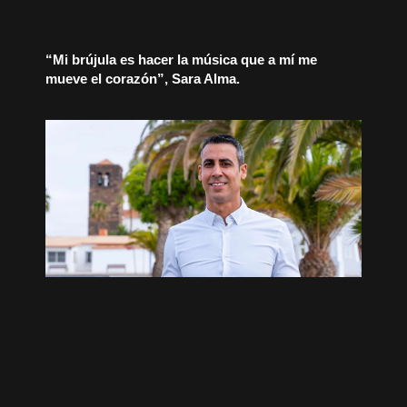
“Mi brújula es hacer la música que a mí me
mueve el corazón”, Sara Alma.