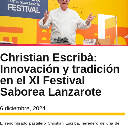
Christian Escribà:
Innovación y tradición
en el XI Festival
Saborea Lanzarote
6 diciembre, 2024.
El renombrado pastelero Christian Escribà, heredero de una de