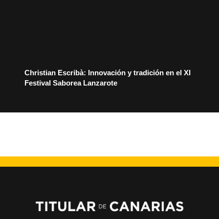
Christian Escribà: Innovación y tradición en el XI
Festival Saborea Lanzarote