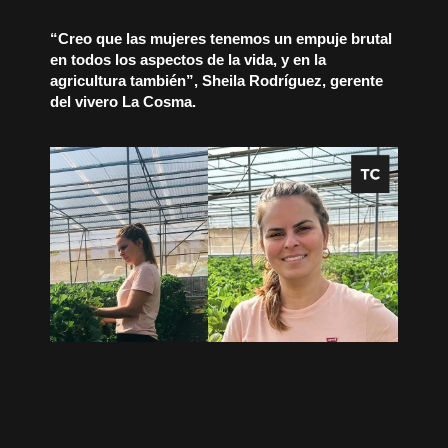
“Creo que las mujeres tenemos un empuje brutal
en todos los aspectos de la vida, y en la
agricultura también”, Sheila Rodríguez, gerente
del vivero La Cosma.