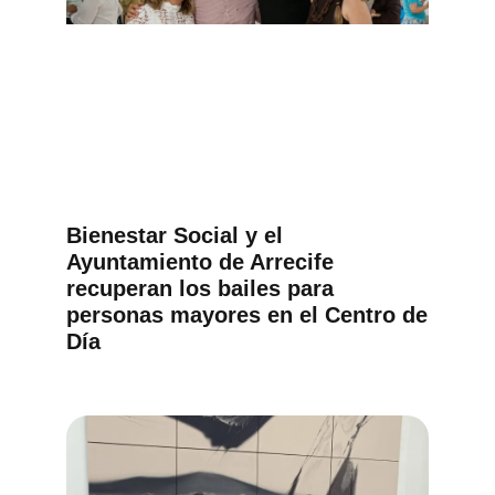
Bienestar Social y el
Ayuntamiento de Arrecife
recuperan los bailes para
personas mayores en el Centro de
Día