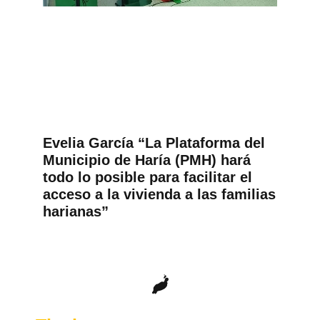
Evelia García “La Plataforma del
Municipio de Haría (PMH) hará
todo lo posible para facilitar el
acceso a la vivienda a las familias
harianas”