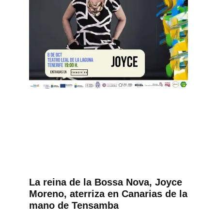
La reina de la Bossa Nova, Joyce
Moreno, aterriza en Canarias de la
mano de Tensamba