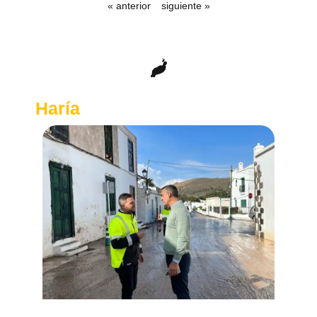
« anterior
siguiente »
Haría