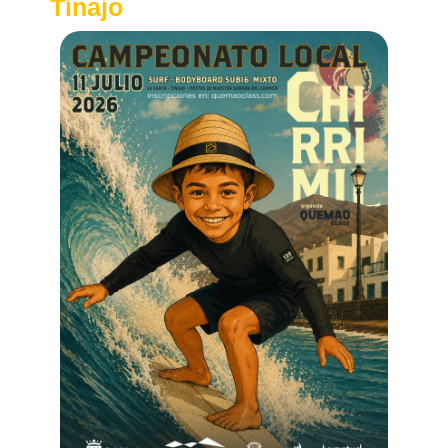
Tinajo