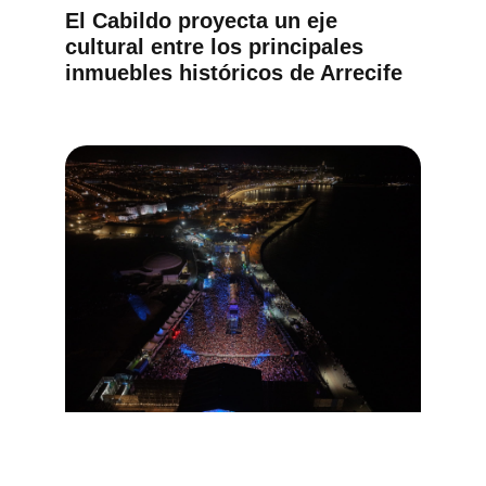
El Cabildo proyecta un eje
cultural entre los principales
inmuebles históricos de Arrecife