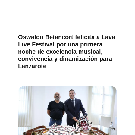
Oswaldo Betancort felicita a Lava
Live Festival por una primera
noche de excelencia musical,
convivencia y dinamización para
Lanzarote