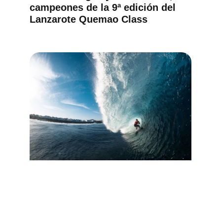
campeones de la 9ª edición del
Lanzarote Quemao Class