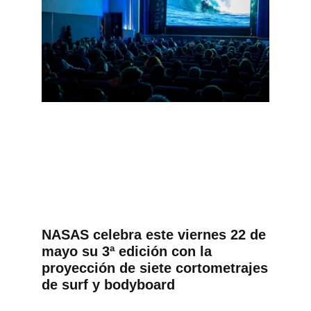
NASAS celebra este viernes 22 de
mayo su 3ª edición con la
proyección de siete cortometrajes
de surf y bodyboard