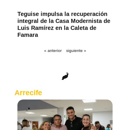
Teguise impulsa la recuperación
integral de la Casa Modernista de
Luis Ramírez en la Caleta de
Famara
« anterior
siguiente »
Arrecife