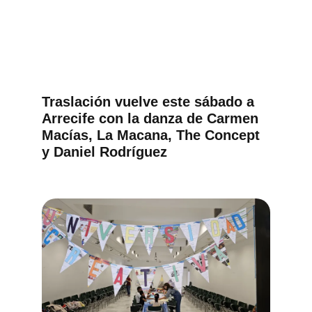
Traslación vuelve este sábado a
Arrecife con la danza de Carmen
Macías, La Macana, The Concept
y Daniel Rodríguez