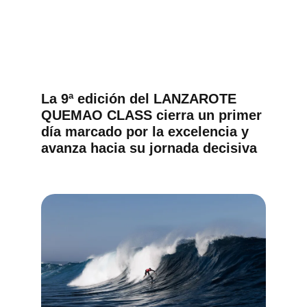
La 9ª edición del LANZAROTE
QUEMAO CLASS cierra un primer
día marcado por la excelencia y
avanza hacia su jornada decisiva