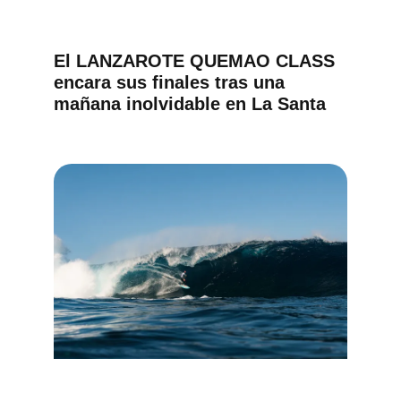
El LANZAROTE QUEMAO CLASS
encara sus finales tras una
mañana inolvidable en La Santa