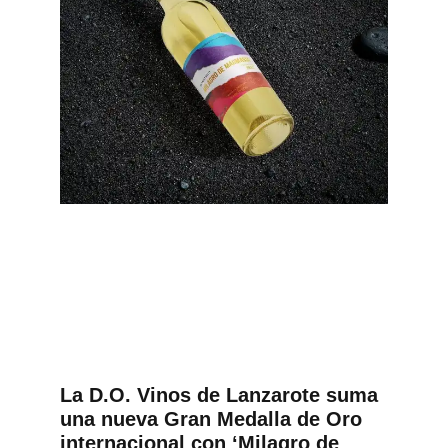
La D.O. Vinos de Lanzarote suma
una nueva Gran Medalla de Oro
internacional con ‘Milagro de