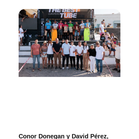
Conor Donegan y David Pérez,