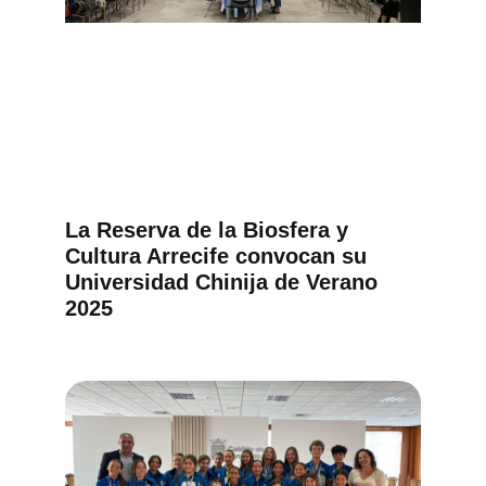
La Reserva de la Biosfera y
Cultura Arrecife convocan su
Universidad Chinija de Verano
2025