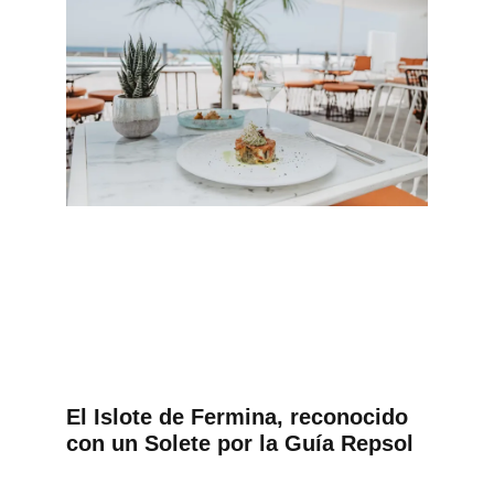
El Islote de Fermina, reconocido
con un Solete por la Guía Repsol