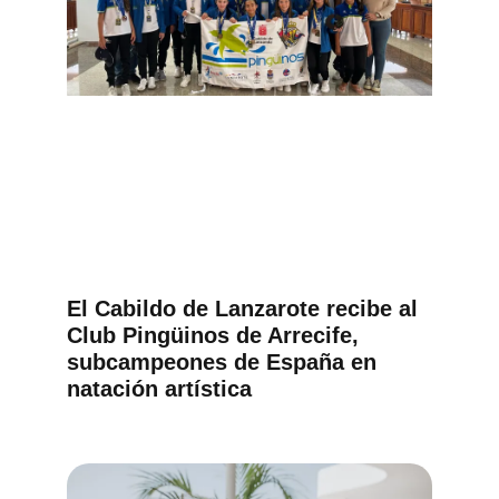
El Cabildo de Lanzarote recibe al
Club Pingüinos de Arrecife,
subcampeones de España en
natación artística