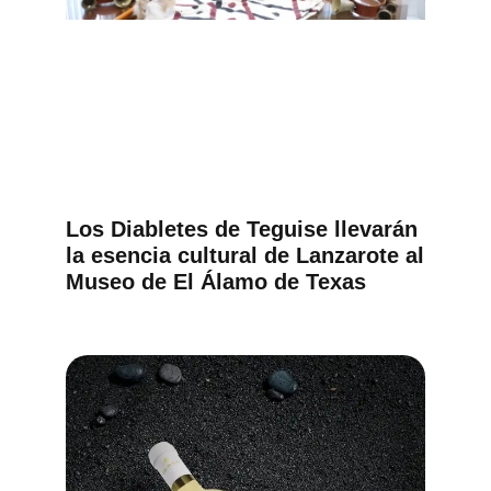
Los Diabletes de Teguise llevarán
la esencia cultural de Lanzarote al
Museo de El Álamo de Texas