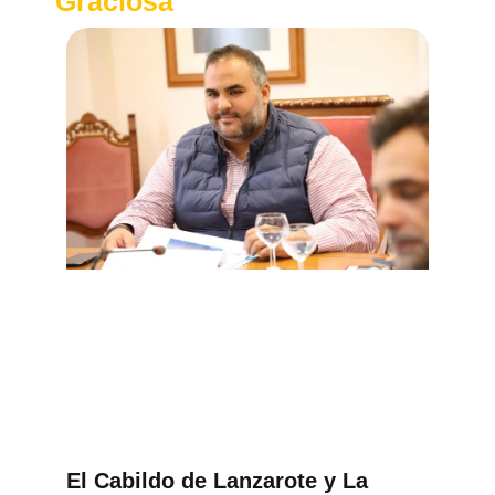
Graciosa
El Cabildo de Lanzarote y La