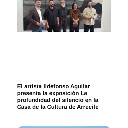
El artista Ildefonso Aguilar
presenta la exposición La
profundidad del silencio en la
Casa de la Cultura de Arrecife