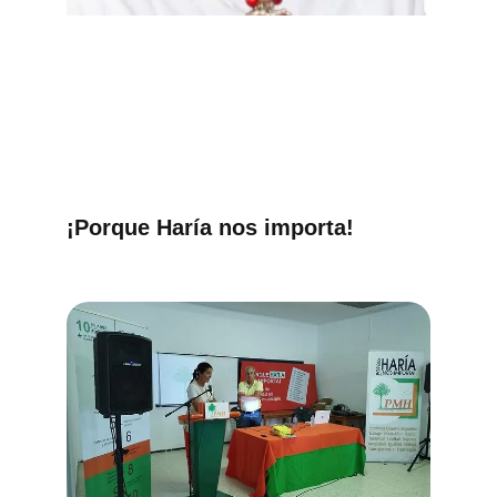
¡Porque Haría nos importa!