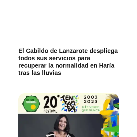
El Cabildo de Lanzarote despliega
todos sus servicios para
recuperar la normalidad en Haría
tras las lluvias