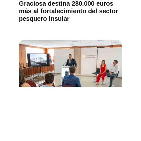
Graciosa destina 280.000 euros
más al fortalecimiento del sector
pesquero insular