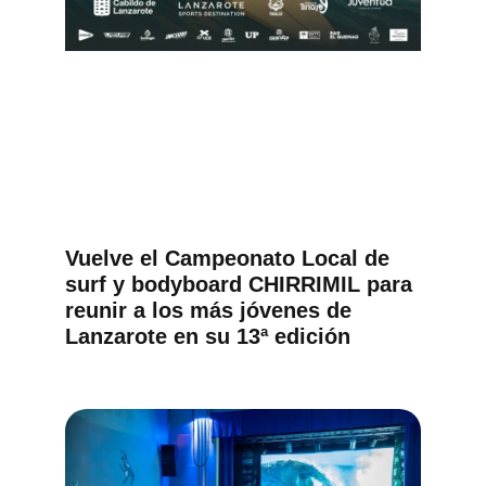
Vuelve el Campeonato Local de
surf y bodyboard CHIRRIMIL para
reunir a los más jóvenes de
Lanzarote en su 13ª edición