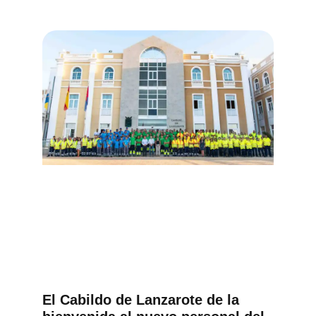
El Cabildo de Lanzarote de la