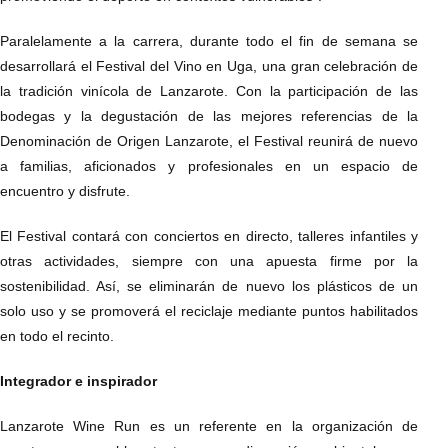
Paralelamente a la carrera, durante todo el fin de semana se
desarrollará el Festival del Vino en Uga, una gran celebración de
la tradición vinícola de Lanzarote. Con la participación de las
bodegas y la degustación de las mejores referencias de la
Denominación de Origen Lanzarote, el Festival reunirá de nuevo
a familias, aficionados y profesionales en un espacio de
encuentro y disfrute.
El Festival contará con conciertos en directo, talleres infantiles y
otras actividades, siempre con una apuesta firme por la
sostenibilidad. Así, se eliminarán de nuevo los plásticos de un
solo uso y se promoverá el reciclaje mediante puntos habilitados
en todo el recinto.
Integrador e inspirador
Lanzarote Wine Run es un referente en la organización de