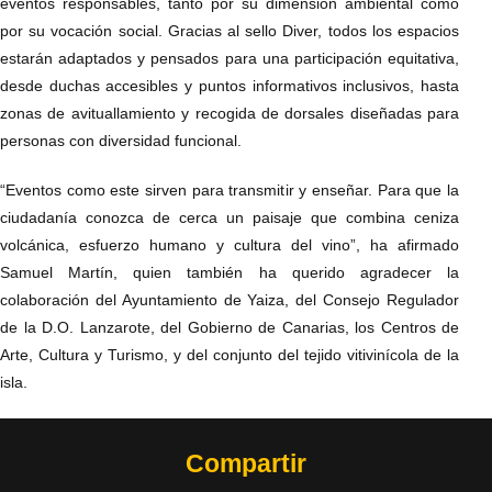
eventos responsables, tanto por su dimensión ambiental como
por su vocación social. Gracias al sello Diver, todos los espacios
estarán adaptados y pensados para una participación equitativa,
desde duchas accesibles y puntos informativos inclusivos, hasta
zonas de avituallamiento y recogida de dorsales diseñadas para
personas con diversidad funcional.
“Eventos como este sirven para transmitir y enseñar. Para que la
ciudadanía conozca de cerca un paisaje que combina ceniza
volcánica, esfuerzo humano y cultura del vino”, ha afirmado
Samuel Martín, quien también ha querido agradecer la
colaboración del Ayuntamiento de Yaiza, del Consejo Regulador
de la D.O. Lanzarote, del Gobierno de Canarias, los Centros de
Arte, Cultura y Turismo, y del conjunto del tejido vitivinícola de la
isla.
Compartir