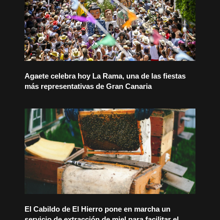
Agaete celebra hoy La Rama, una de las fiestas
más representativas de Gran Canaria
El Cabildo de El Hierro pone en marcha un
servicio de extracción de miel para facilitar el