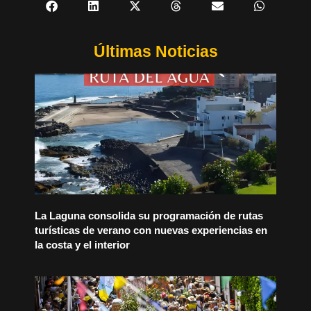
Últimas Noticias
La Laguna consolida su programación de rutas
turísticas de verano con nuevas experiencias en
la costa y el interior