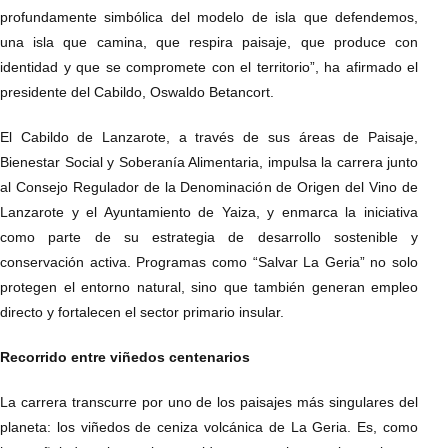
profundamente simbólica del modelo de isla que defendemos,
una isla que camina, que respira paisaje, que produce con
identidad y que se compromete con el territorio”, ha afirmado el
presidente del Cabildo, Oswaldo Betancort.
El Cabildo de Lanzarote, a través de sus áreas de Paisaje,
Bienestar Social y Soberanía Alimentaria, impulsa la carrera junto
al Consejo Regulador de la Denominación de Origen del Vino de
Lanzarote y el Ayuntamiento de Yaiza, y enmarca la iniciativa
como parte de su estrategia de desarrollo sostenible y
conservación activa. Programas como “Salvar La Geria” no solo
protegen el entorno natural, sino que también generan empleo
directo y fortalecen el sector primario insular.
Recorrido entre viñedos centenarios
La carrera transcurre por uno de los paisajes más singulares del
planeta: los viñedos de ceniza volcánica de La Geria. Es, como