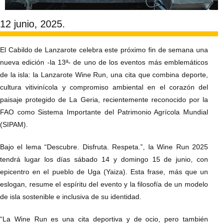
12 junio, 2025.
El Cabildo de Lanzarote celebra este próximo fin de semana una
nueva edición -la 13ª- de uno de los eventos más emblemáticos
de la isla: la Lanzarote Wine Run, una cita que combina deporte,
cultura vitivinícola y compromiso ambiental en el corazón del
paisaje protegido de La Geria, recientemente reconocido por la
FAO como Sistema Importante del Patrimonio Agrícola Mundial
(SIPAM).
Bajo el lema “Descubre. Disfruta. Respeta.”, la Wine Run 2025
tendrá lugar los días sábado 14 y domingo 15 de junio, con
epicentro en el pueblo de Uga (Yaiza). Esta frase, más que un
eslogan, resume el espíritu del evento y la filosofía de un modelo
de isla sostenible e inclusiva de su identidad.
“La Wine Run es una cita deportiva y de ocio, pero también