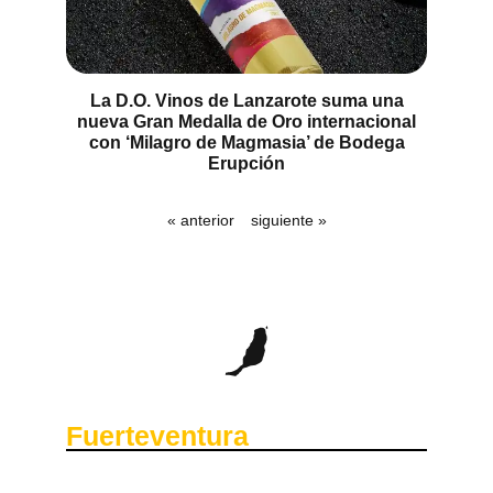
La D.O. Vinos de Lanzarote suma una
nueva Gran Medalla de Oro internacional
con ‘Milagro de Magmasia’ de Bodega
Erupción
« anterior
siguiente »
Fuerteventura