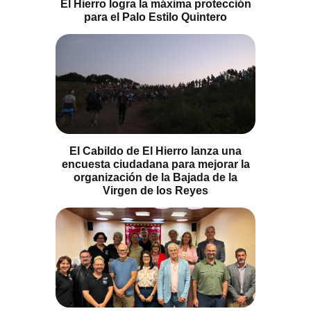
El Hierro logra la máxima protección
para el Palo Estilo Quintero
El Cabildo de El Hierro lanza una
encuesta ciudadana para mejorar la
organización de la Bajada de la
Virgen de los Reyes