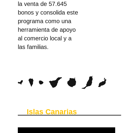
la venta de 57.645
bonos y consolida este
programa como una
herramienta de apoyo
al comercio local y a
las familias.
Islas Canarias