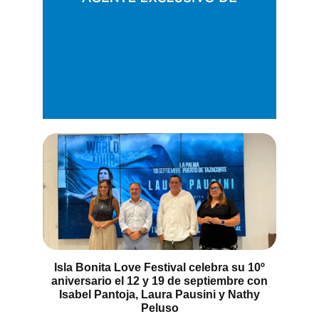
Isla Bonita Love Festival celebra su 10º
aniversario el 12 y 19 de septiembre con
Isabel Pantoja, Laura Pausini y Nathy
Peluso