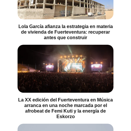
Lola García afianza la estrategia en materia
de vivienda de Fuerteventura: recuperar
antes que construir
La XX edición del Fuerteventura en Música
arranca en una noche marcada por el
afrobeat de Femi Kuti y la energía de
Eskorzo