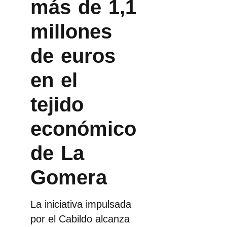
más de 1,1
millones
de euros
en el
tejido
económico
de La
Gomera
La iniciativa impulsada
por el Cabildo alcanza