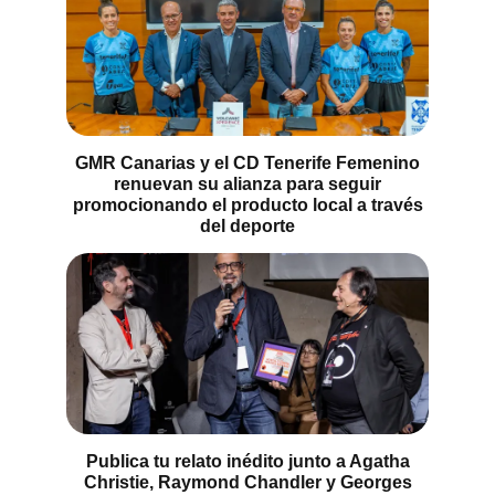
GMR Canarias y el CD Tenerife Femenino
renuevan su alianza para seguir
promocionando el producto local a través
del deporte
Publica tu relato inédito junto a Agatha
Christie, Raymond Chandler y Georges