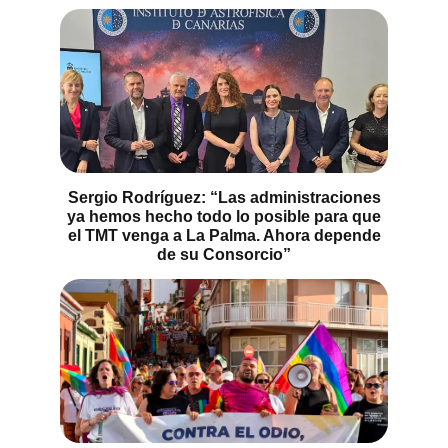
Sergio Rodríguez: “Las administraciones
ya hemos hecho todo lo posible para que
el TMT venga a La Palma. Ahora depende
de su Consorcio”