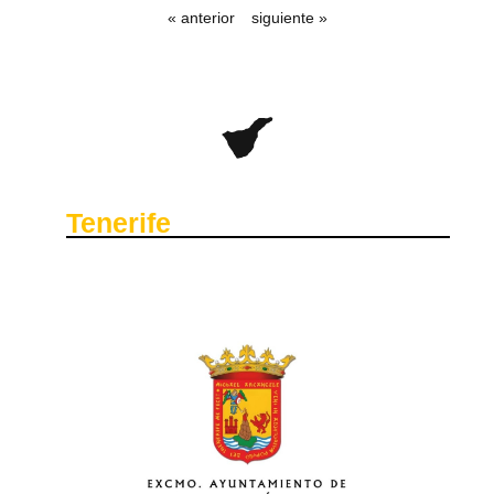
« anterior
siguiente »
Tenerife