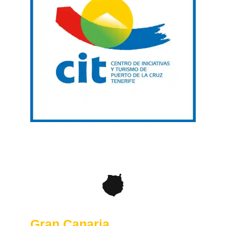
Gran Canaria