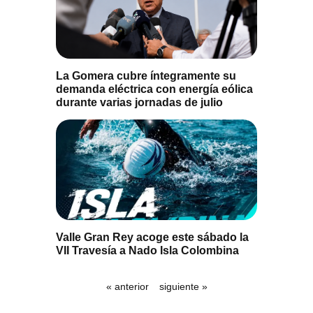
La Gomera cubre íntegramente su
demanda eléctrica con energía eólica
durante varias jornadas de julio
Valle Gran Rey acoge este sábado la
VII Travesía a Nado Isla Colombina
« anterior
siguiente »