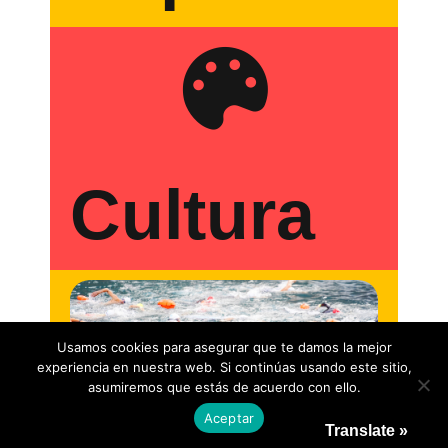
Cultura
Usamos cookies para asegurar que te damos la mejor
experiencia en nuestra web. Si continúas usando este sitio,
asumiremos que estás de acuerdo con ello.
Aceptar
Translate »