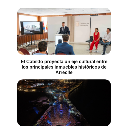
El Cabildo proyecta un eje cultural entre
los principales inmuebles históricos de
Arrecife