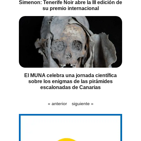
Simenon: Tenerife Noir abre la III edición de
su premio internacional
El MUNA celebra una jornada científica
sobre los enigmas de las pirámides
escalonadas de Canarias
« anterior
siguiente »