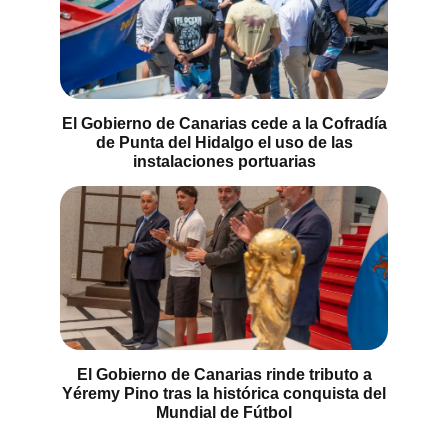
El Gobierno de Canarias cede a la Cofradía
de Punta del Hidalgo el uso de las
instalaciones portuarias
El Gobierno de Canarias rinde tributo a
Yéremy Pino tras la histórica conquista del
Mundial de Fútbol