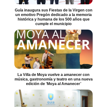
Guía inaugura sus Fiestas de la Virgen con
un emotivo Pregón dedicado a la memoria
histórica y humana de los 500 años que
cumple el municipio
La Villa de Moya vuelve a amanecer con
música, gastronomía y teatro en una nueva
edición de ‘Moya al Amanecer’