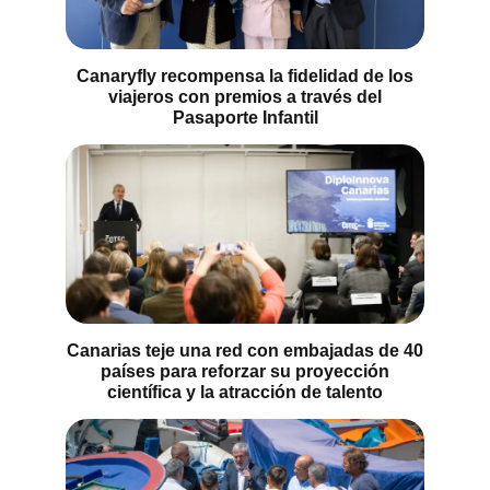
Canaryfly recompensa la fidelidad de los
viajeros con premios a través del
Pasaporte Infantil
Canarias teje una red con embajadas de 40
países para reforzar su proyección
científica y la atracción de talento