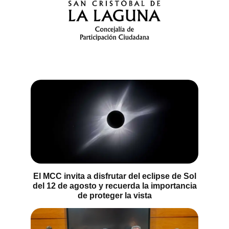
El MCC invita a disfrutar del eclipse de Sol
del 12 de agosto y recuerda la importancia
de proteger la vista