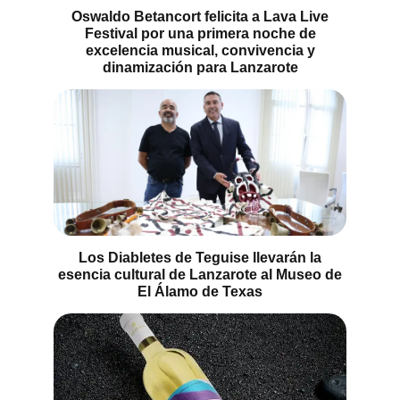
Oswaldo Betancort felicita a Lava Live
Festival por una primera noche de
excelencia musical, convivencia y
dinamización para Lanzarote
Los Diabletes de Teguise llevarán la
esencia cultural de Lanzarote al Museo de
El Álamo de Texas