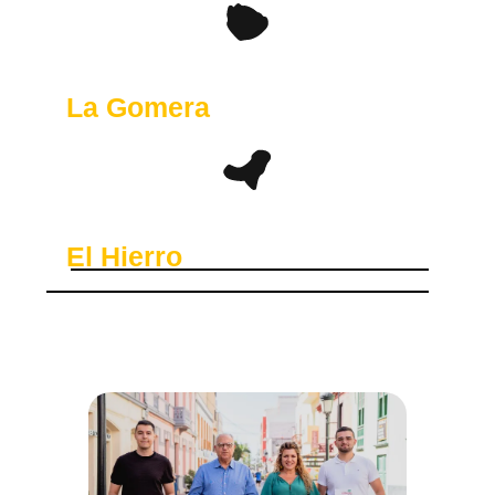
La Gomera
El Hierro