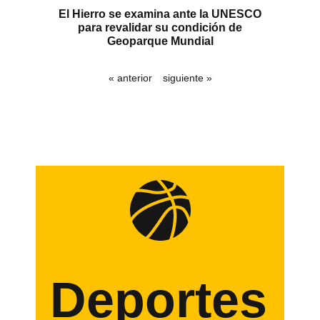
El Hierro se examina ante la UNESCO
para revalidar su condición de
Geoparque Mundial
« anterior
siguiente »
Deportes