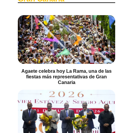
Agaete celebra hoy La Rama, una de las
fiestas más representativas de Gran
Canaria