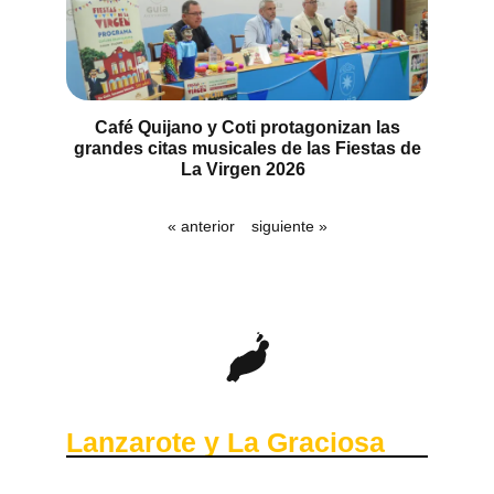
Café Quijano y Coti protagonizan las
grandes citas musicales de las Fiestas de
La Virgen 2026
« anterior
siguiente »
Lanzarote y La Graciosa