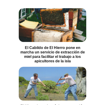
El Cabildo de El Hierro pone en
marcha un servicio de extracción de
miel para facilitar el trabajo a los
apicultores de la isla