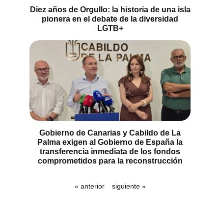
Diez años de Orgullo: la historia de una isla
pionera en el debate de la diversidad
LGTB+
Gobierno de Canarias y Cabildo de La
Palma exigen al Gobierno de España la
transferencia inmediata de los fondos
comprometidos para la reconstrucción
« anterior
siguiente »