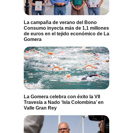
La campaña de verano del Bono
Consumo inyecta más de 1,1 millones
de euros en el tejido económico de La
Gomera
La Gomera celebra con éxito la VII
Travesía a Nado ‘Isla Colombina’ en
Valle Gran Rey