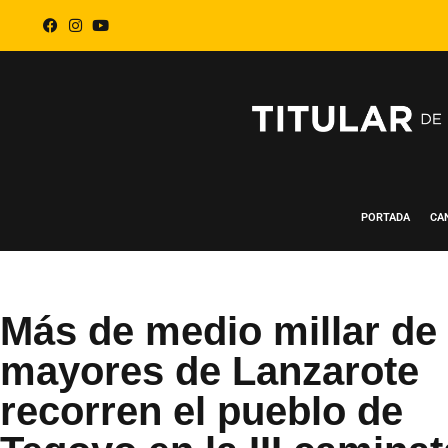
PORTADA
CA
Más de medio millar de
mayores de Lanzarote
recorren el pueblo de