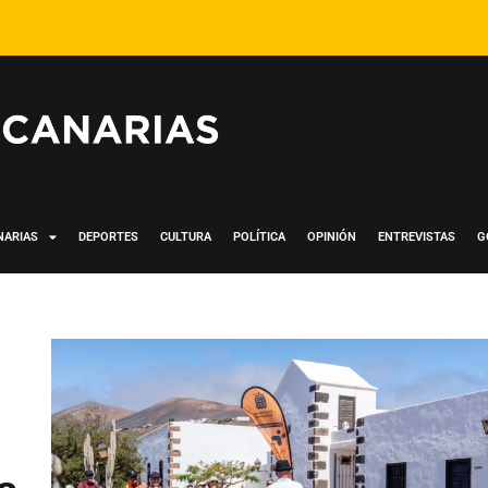
NARIAS
DEPORTES
CULTURA
POLÍTICA
OPINIÓN
ENTREVISTAS
G