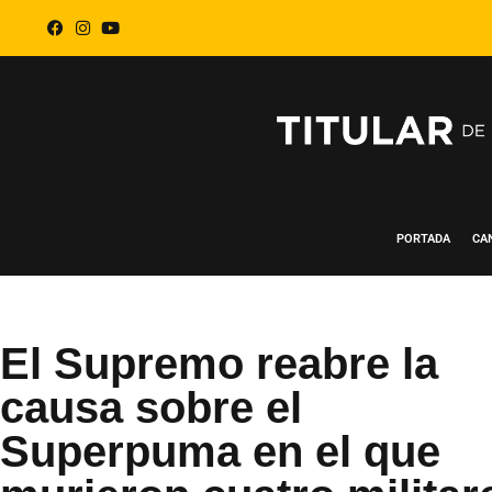
PORTADA
CA
El Supremo reabre la
causa sobre el
Superpuma en el que