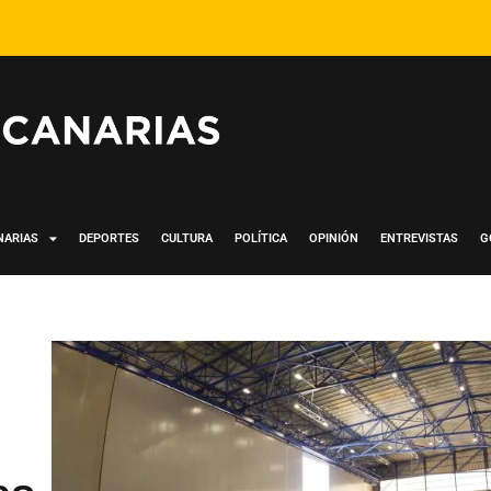
NARIAS
DEPORTES
CULTURA
POLÍTICA
OPINIÓN
ENTREVISTAS
G