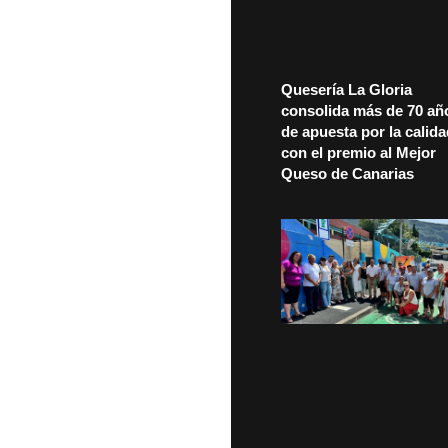
Quesería La Gloria
consolida más de 70 añ
de apuesta por la calid
con el premio al Mejor
Queso de Canarias