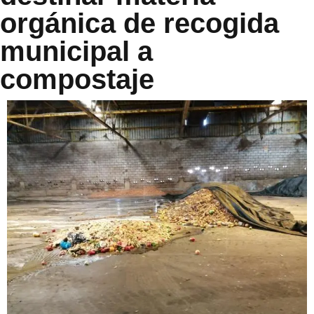
orgánica de recogida
municipal a
compostaje