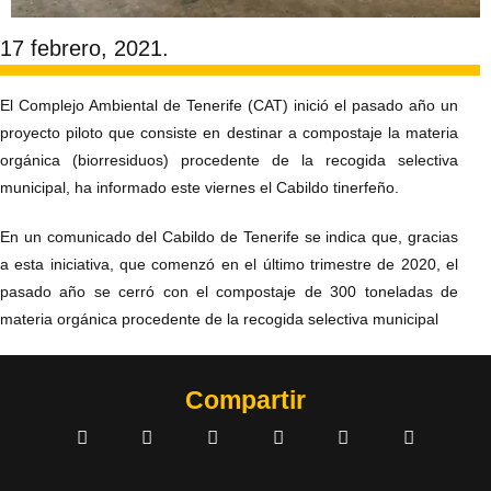
17 febrero, 2021.
El Complejo Ambiental de Tenerife (CAT) inició el pasado año un
proyecto piloto que consiste en destinar a compostaje la materia
orgánica (biorresiduos) procedente de la recogida selectiva
municipal, ha informado este viernes el Cabildo tinerfeño.
En un comunicado del Cabildo de Tenerife se indica que, gracias
a esta iniciativa, que comenzó en el último trimestre de 2020, el
pasado año se cerró con el compostaje de 300 toneladas de
materia orgánica procedente de la recogida selectiva municipal
Compartir