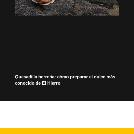
Quesadilla herreña: cómo preparar el dulce más
conocido de El Hierro