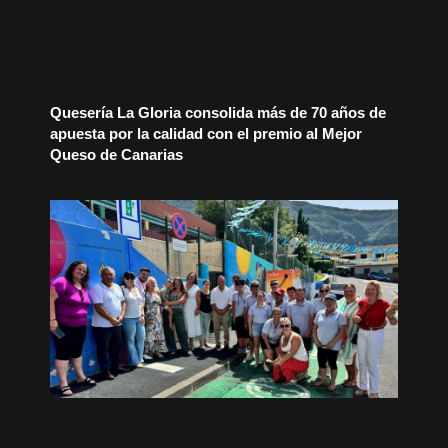
Quesería La Gloria consolida más de 70 años de
apuesta por la calidad con el premio al Mejor
Queso de Canarias