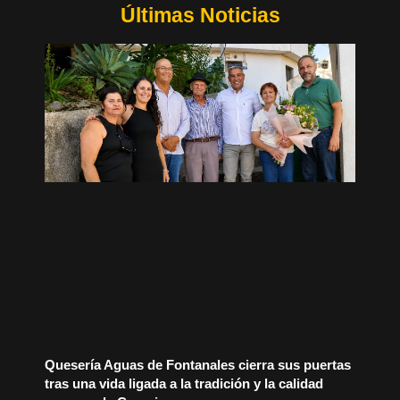
Últimas Noticias
Quesería Aguas de Fontanales cierra sus puertas
tras una vida ligada a la tradición y la calidad