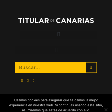
Usamos cookies para asegurar que te damos la mejor
experiencia en nuestra web. Si continúas usando este sitio,
asumiremos que estás de acuerdo con ello.