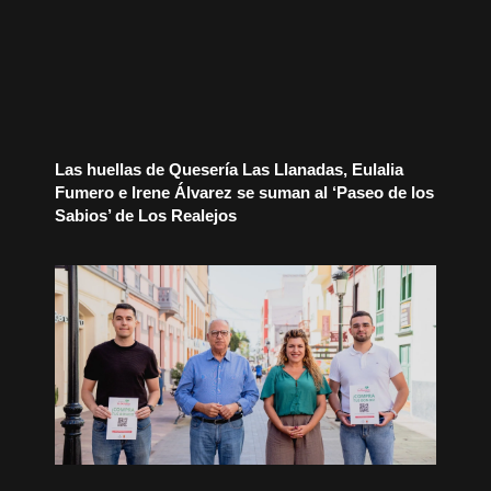
Las huellas de Quesería Las Llanadas, Eulalia
Fumero e Irene Álvarez se suman al ‘Paseo de los
Sabios’ de Los Realejos