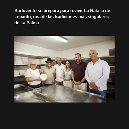
Barlovento se prepara para revivir La Batalla de
Lepanto, una de las tradiciones más singulares
de La Palma