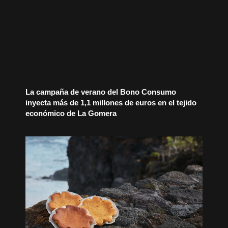
La campaña de verano del Bono Consumo
inyecta más de 1,1 millones de euros en el tejido
económico de La Gomera