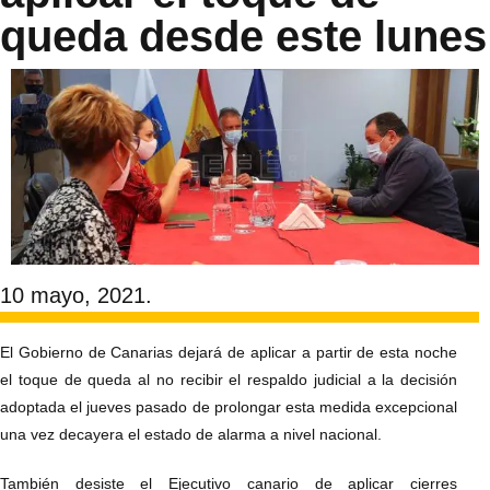
queda desde este lunes
10 mayo, 2021.
El Gobierno de Canarias dejará de aplicar a partir de esta noche
el toque de queda al no recibir el respaldo judicial a la decisión
adoptada el jueves pasado de prolongar esta medida excepcional
una vez decayera el estado de alarma a nivel nacional.
También desiste el Ejecutivo canario de aplicar cierres