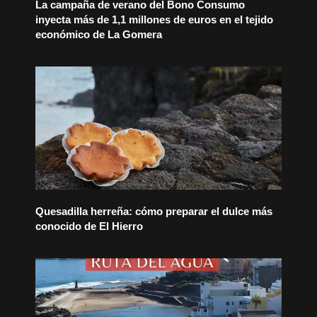
La campaña de verano del Bono Consumo
inyecta más de 1,1 millones de euros en el tejido
económico de La Gomera
Quesadilla herreña: cómo preparar el dulce más
conocido de El Hierro