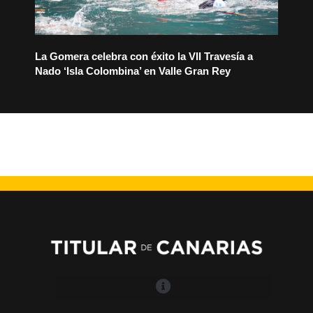
La Gomera celebra con éxito la VII Travesía a
Nado ‘Isla Colombina’ en Valle Gran Rey