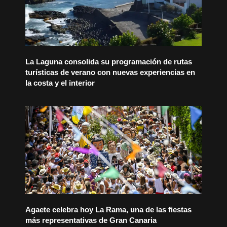
La Laguna consolida su programación de rutas
turísticas de verano con nuevas experiencias en
la costa y el interior
Agaete celebra hoy La Rama, una de las fiestas
más representativas de Gran Canaria