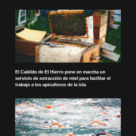
El Cabildo de El Hierro pone en marcha un
servicio de extracción de miel para facilitar el
trabajo a los apicultores de la isla