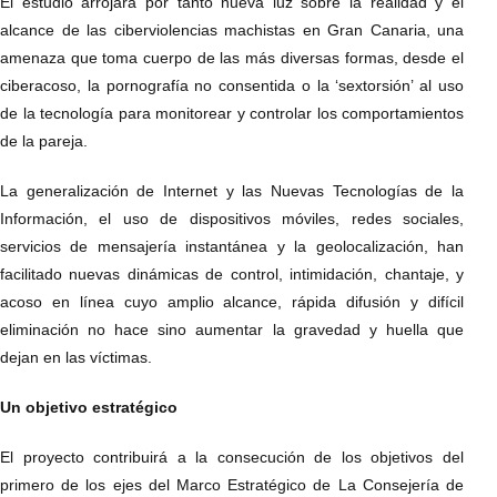
El estudio arrojará por tanto nueva luz sobre la realidad y el
alcance de las ciberviolencias machistas en Gran Canaria, una
amenaza que toma cuerpo de las más diversas formas, desde el
ciberacoso, la pornografía no consentida o la ‘sextorsión’ al uso
de la tecnología para monitorear y controlar los comportamientos
de la pareja.
La generalización de Internet y las Nuevas Tecnologías de la
Información, el uso de dispositivos móviles, redes sociales,
servicios de mensajería instantánea y la geolocalización, han
facilitado nuevas dinámicas de control, intimidación, chantaje, y
acoso en línea cuyo amplio alcance, rápida difusión y difícil
eliminación no hace sino aumentar la gravedad y huella que
dejan en las víctimas.
Un objetivo estratégico
El proyecto contribuirá a la consecución de los objetivos del
primero de los ejes del Marco Estratégico de La Consejería de