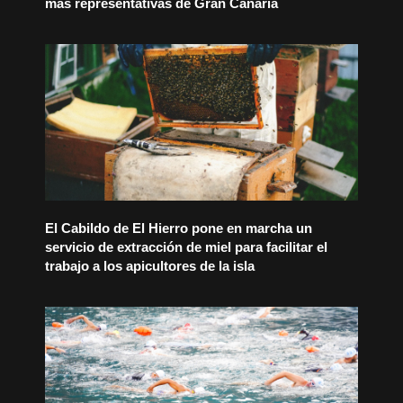
más representativas de Gran Canaria
El Cabildo de El Hierro pone en marcha un
servicio de extracción de miel para facilitar el
trabajo a los apicultores de la isla