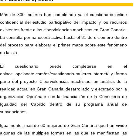
Más de 300 mujeres han completado ya el cuestionario online
confidencial del estudio participativo del impacto y los recursos
existentes frente a las ciberviolencias machistas en Gran Canaria.
La consulta permanecerá activa hasta el 31 de diciembre dentro
del proceso para elaborar el primer mapa sobre este fenómeno
en la isla.
El cuestionario puede completarse en el
enlace
opcionate.com/es/cuestionario-mujeres-internet/
y forma
parte del proyecto ‘Ciberviolencias machistas: un análisis de la
realidad actual en Gran Canaria’ desarrollado y ejecutado por la
organización Opciónate con la financiación de la Consejería de
Igualdad del Cabildo dentro de su programa anual de
subvenciones.
Igualmente, más de 60 mujeres de Gran Canaria que han vivido
algunas de las múltiples formas en las que se manifiestan las