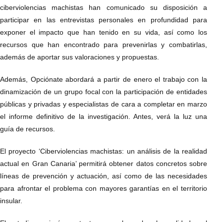
ciberviolencias machistas han comunicado su disposición a
participar en las entrevistas personales en profundidad para
exponer el impacto que han tenido en su vida, así como los
recursos que han encontrado para prevenirlas y combatirlas,
además de aportar sus valoraciones y propuestas.
Además, Opciónate abordará a partir de enero el trabajo con la
dinamización de un grupo focal con la participación de entidades
públicas y privadas y especialistas de cara a completar en marzo
el informe definitivo de la investigación. Antes, verá la luz una
guía de recursos.
El proyecto ‘Ciberviolencias machistas: un análisis de la realidad
actual en Gran Canaria’ permitirá obtener datos concretos sobre
líneas de prevención y actuación, así como de las necesidades
para afrontar el problema con mayores garantías en el territorio
insular.