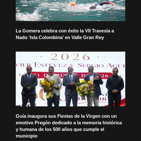
La Gomera celebra con éxito la VII Travesía a
Nado ‘Isla Colombina’ en Valle Gran Rey
Guía inaugura sus Fiestas de la Virgen con un
emotivo Pregón dedicado a la memoria histórica
y humana de los 500 años que cumple el
municipio