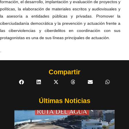
formación, el desarrollo, implantación y evaluación de proyectos y
políticas, la elaboración de materiales escritos y audiovisuales y
la asesoría a entidades públicas y privadas. Promover la
ciberciudadanía democrática y la prevención y actuación frente a
las ciberviolencias y ciberdelitos en coordinación con sus
protagonistas es una de sus líneas principales de actuación.
.
Compartir
Últimas Noticias