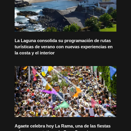
La Laguna consolida su programación de rutas
turísticas de verano con nuevas experiencias en
la costa y el interior
Agaete celebra hoy La Rama, una de las fiestas