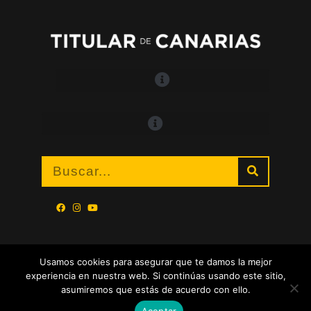
Usamos cookies para asegurar que te damos la mejor
experiencia en nuestra web. Si continúas usando este sitio,
asumiremos que estás de acuerdo con ello.
Aceptar