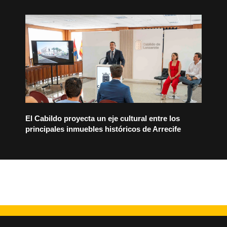
El Cabildo proyecta un eje cultural entre los
principales inmuebles históricos de Arrecife