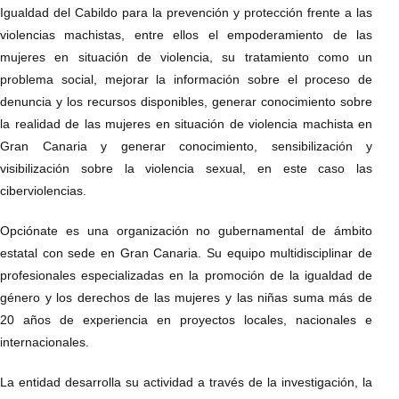
Igualdad del Cabildo para la prevención y protección frente a las
violencias machistas, entre ellos el empoderamiento de las
mujeres en situación de violencia, su tratamiento como un
problema social, mejorar la información sobre el proceso de
denuncia y los recursos disponibles, generar conocimiento sobre
la realidad de las mujeres en situación de violencia machista en
Gran Canaria y generar conocimiento, sensibilización y
visibilización sobre la violencia sexual, en este caso las
ciberviolencias.
Opciónate es una organización no gubernamental de ámbito
estatal con sede en Gran Canaria. Su equipo multidisciplinar de
profesionales especializadas en la promoción de la igualdad de
género y los derechos de las mujeres y las niñas suma más de
20 años de experiencia en proyectos locales, nacionales e
internacionales.
La entidad desarrolla su actividad a través de la investigación, la