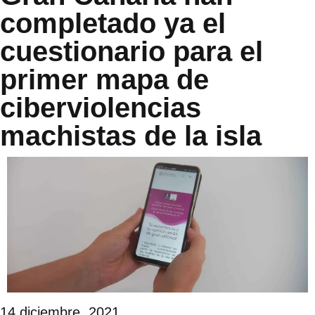
completado ya el
cuestionario para el
primer mapa de
ciberviolencias
machistas de la isla
14 diciembre, 2021.