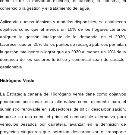
como el de la movilidad eléctrica, el turismo, la industria, el
comercio o la gestión y el tratamiento del agua.
Aplicando nuevas técnicas y modelos disponibles, se establecen
objetivos como que al menos un 10% de los hogares canarios
apliquen la gestión inteligente de la demanda en el 2030,
favorecer que un 25% de los puntos de recarga públicos permitan
la gestión inteligente o lograr que en 2030 al menos un 10% de la
demanda de los sectores turístico y comercial sean de carácter
gestionable.
Hidrógeno Verde
La Estrategia canaria del Hidrógeno Verde tiene como objetivos
prioritarios posicionar esta alternativa como elemento para el
suministro renovable en subsectores de difícil descarbonización,
impulsar su uso como el principal combustible alternativo para
vehículos pesados por carretera, avanzar en la definición de
proyectos singulares que permitan descarbonizar el transporte