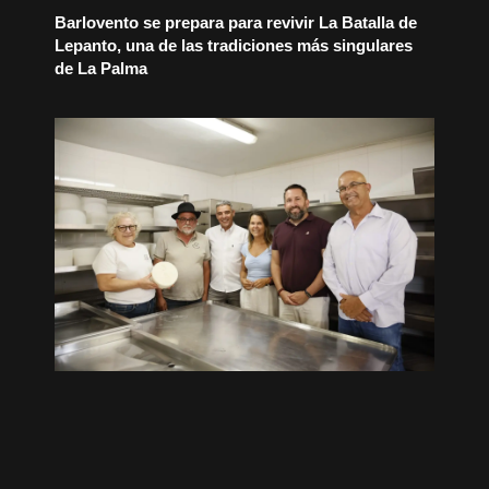
Barlovento se prepara para revivir La Batalla de
Lepanto, una de las tradiciones más singulares
de La Palma