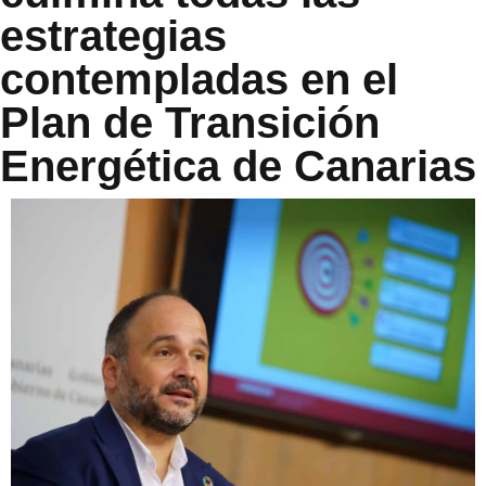
estrategias
contempladas en el
Plan de Transición
Energética de Canarias