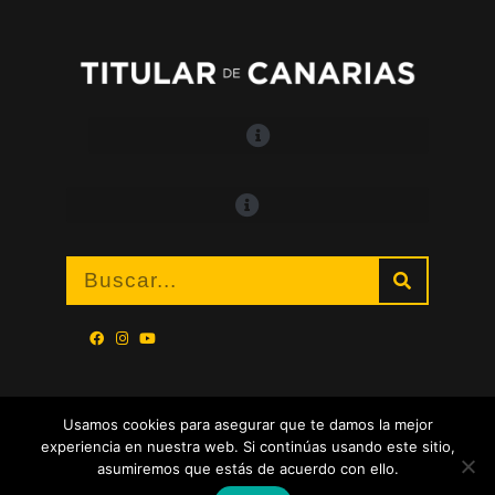
Usamos cookies para asegurar que te damos la mejor
experiencia en nuestra web. Si continúas usando este sitio,
asumiremos que estás de acuerdo con ello.