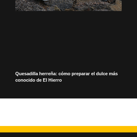
Quesadilla herreña: cómo preparar el dulce más
conocido de El Hierro