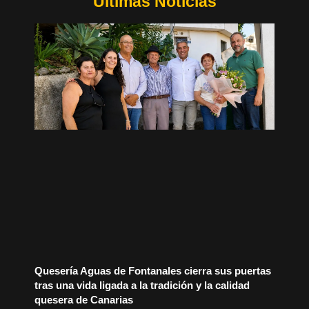
Últimas Noticias
Quesería Aguas de Fontanales cierra sus puertas
tras una vida ligada a la tradición y la calidad
quesera de Canarias