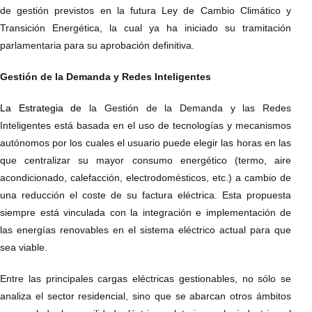
de gestión previstos en la futura Ley de Cambio Climático y
Transición Energética, la cual ya ha iniciado su tramitación
parlamentaria para su aprobación definitiva.
Gestión de la Demanda y Redes Inteligentes
La Estrategia de
la Gestión de la Demanda y las Redes
Inteligentes está basada en el uso de tecnologías y mecanismos
autónomos por los cuales el usuario puede elegir las horas en las
que centralizar su mayor consumo energético (termo, aire
acondicionado, calefacción, electrodomésticos, etc.) a cambio de
una reducción el coste de su factura eléctrica. Esta propuesta
siempre está vinculada con la integración e implementación de
las energías renovables en el sistema eléctrico actual para que
sea viable.
Entre las principales cargas eléctricas gestionables, no sólo se
analiza el sector residencial, sino que se abarcan otros ámbitos