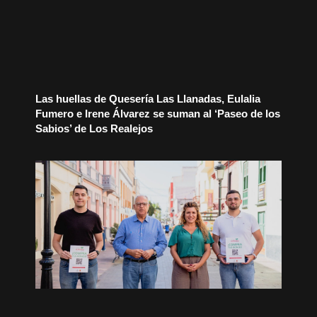
Las huellas de Quesería Las Llanadas, Eulalia
Fumero e Irene Álvarez se suman al ‘Paseo de los
Sabios’ de Los Realejos