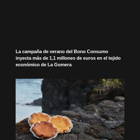
La campaña de verano del Bono Consumo
inyecta más de 1,1 millones de euros en el tejido
económico de La Gomera