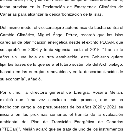
fecha prevista en la Declaración de Emergencia Climática de
Canarias para alcanzar la descarbonización de la islas.
Del mismo modo, el viceconsejero autonómico de Lucha contra el
Cambio Climático, Miguel Ángel Pérez, recordó que las islas
carecían de planificación energética desde el extinto PECAN, que
se aprobó en 2006 y tenía vigencia hasta el 2015. “Tras siete
años sin una hoja de ruta establecida, este Gobierno quiere
fijar las bases de lo que será el futuro sostenible del Archipiélago,
basado en las energías renovables y en la descarbonización de
su economía”, añadió.
Por último, la directora general de Energía, Rosana Melián,
explicó que “una vez concluido este proceso, que se ha
hecho con cargo a los presupuestos de los años 2020 y 2021, se
iniciará en las próximas semanas el trámite de la evaluación
ambiental del Plan de Transición Energética de Canarias
(PTECan)”. Melián aclaró que se trata de uno de los instrumentos