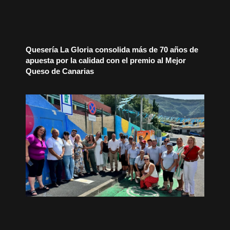
Quesería La Gloria consolida más de 70 años de
apuesta por la calidad con el premio al Mejor
Queso de Canarias