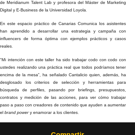
de
Meridianum Talent Lab y profesora del Máster de Marketing
Digital y E-Business de la Universidad Loyola.
En este espacio práctico de Canarias Comunica los asistentes
han aprendido a desarrollar una estrategia y campaña con
influencers de forma óptima con ejemplos prácticos y casos
reales.
“Mi intención con este taller ha sido trabajar codo con codo con
ustedes realizando una práctica real que todos podríamos tener
encima de la mesa”, ha señalado Cantalicio quien, además, ha
desglosado los criterios de selección y herramientas para
búsqueda de perfiles, pasando por briefings, presupuestos,
contratos y medición de las acciones, para ver cómo trabajar
paso a paso con creadores de contenido que ayuden a aumentar
el
brand power
y enamorar a los clientes.
Compartir