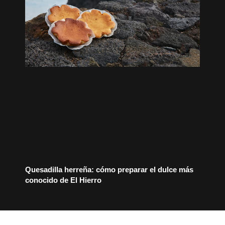
Quesadilla herreña: cómo preparar el dulce más
conocido de El Hierro