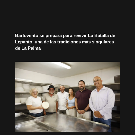
Barlovento se prepara para revivir La Batalla de
Lepanto, una de las tradiciones más singulares
de La Palma