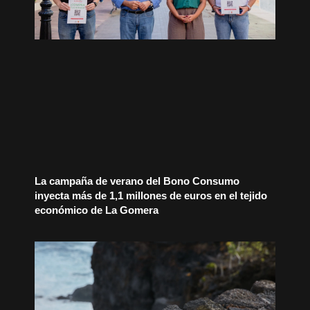
La campaña de verano del Bono Consumo
inyecta más de 1,1 millones de euros en el tejido
económico de La Gomera