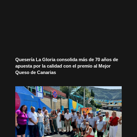
Quesería La Gloria consolida más de 70 años de
apuesta por la calidad con el premio al Mejor
Queso de Canarias