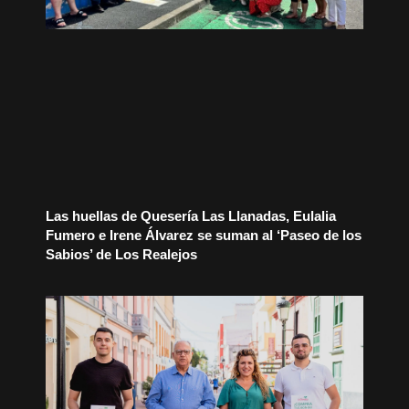
Las huellas de Quesería Las Llanadas, Eulalia
Fumero e Irene Álvarez se suman al ‘Paseo de los
Sabios’ de Los Realejos