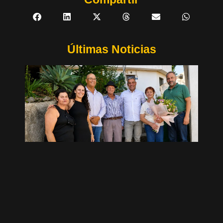
Últimas Noticias