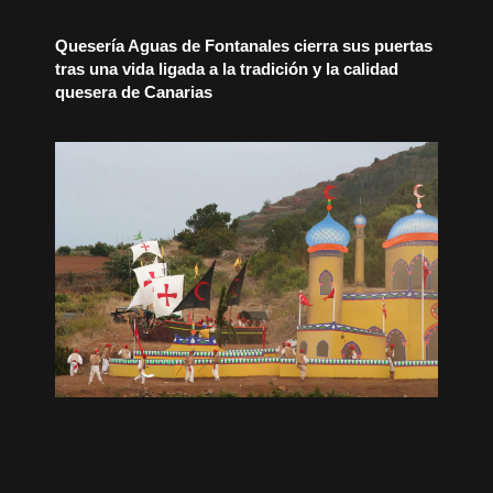
Quesería Aguas de Fontanales cierra sus puertas
tras una vida ligada a la tradición y la calidad
quesera de Canarias