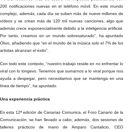
200 notificaciones nuevas en el teléfono móvil. En este mundo
complejo, además, cada día se suben más de nueve millones de
vídeos y se crean más de 120 mil nuevas canciones, algo que
además crece exponencialmente debido a la inteligencia artificial.
Por tanto, creamos en un mundo sobresaturado”, ha apuntado
Olivo, añadiendo que “en el mundo de la música solo el 7% de los
artistas alcanzan el éxito”.
Con todo este contexto, “nuestro trabajo reside en no enfrentar lo
viral con lo longevo. Tenemos que sumarnos a lo viral porque nos
ayuda a despegar, pero necesitamos que se mantenga en una
línea de tiempo”, ha apuntado.
Una experiencia práctica
En esta 12ª edición de Canarias Comunica, el Foro Canario de la
Comunicación, se han llevado a cabo, además, dos sesiones de
talleres prácticos de mano de Amparo Cantalicio, CEO