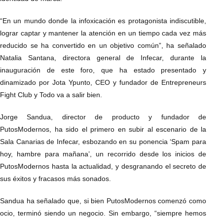
“En un mundo donde la infoxicación es protagonista indiscutible,
lograr captar y mantener la atención en un tiempo cada vez más
reducido se ha convertido en un objetivo común”, ha señalado
Natalia Santana, directora general de Infecar, durante la
inauguración de este foro, que ha estado presentado y
dinamizado por Jota Ypunto, CEO y fundador de Entrepreneurs
Fight Club y Todo va a salir bien.
Jorge Sandua, director de producto y fundador de
PutosModernos, ha sido el primero en subir al escenario de la
Sala Canarias de Infecar, esbozando en su ponencia ‘Spam para
hoy, hambre para mañana’, un recorrido desde los inicios de
PutosModernos hasta la actualidad, y desgranando el secreto de
sus éxitos y fracasos más sonados.
Sandua ha señalado que, si bien PutosModernos comenzó como
ocio, terminó siendo un negocio. Sin embargo, “siempre hemos