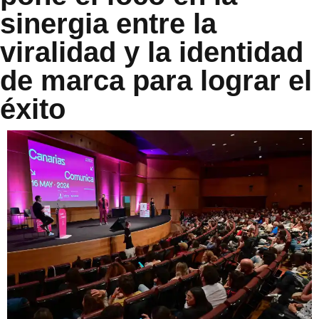
sinergia entre la
viralidad y la identidad
de marca para lograr el
éxito