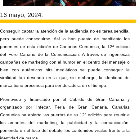
16 mayo, 2024.
Conseguir captar la atención de la audiencia no es tarea sencilla,
pero puede conseguirse. Así lo han puesto de manifiesto los
ponentes de esta edición de Canarias Comunica, la 12ª edición
del Foro Canario de la Comunicación. A través de ingeniosas
campañas de marketing con el humor en el centro del mensaje o
bien con auténticos hits mediáticos se puede conseguir la
viralidad tan deseada en la que, sin embargo, la identidad de
marca tiene presencia para ser duradera en el tiempo.
Promovido y financiado por el Cabildo de Gran Canaria y
organizado por Infecar, Feria de Gran Canaria, Canarias
Comunica ha abierto las puertas de su 12ª edición para reunir a
los amantes del marketing, la publicidad y la comunicación,
poniendo en el foco del debate los contenidos virales frente a la
identidad de marca.