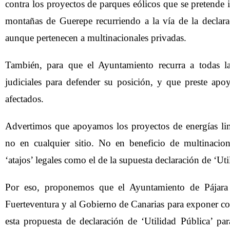
contra los proyectos de parques eólicos que se pretende in
montañas de Guerepe recurriendo a la vía de la declarac
aunque pertenecen a multinacionales privadas.
También, para que el Ayuntamiento recurra a todas la
judiciales para defender su posición, y que preste apoy
afectados.
Advertimos que apoyamos los proyectos de energías li
no en cualquier sitio. No en beneficio de multinacio
‘atajos’ legales como el de la supuesta declaración de ‘Uti
Por eso, proponemos que el Ayuntamiento de Pájara 
Fuerteventura y al Gobierno de Canarias para exponer co
esta propuesta de declaración de ‘Utilidad Pública’ par