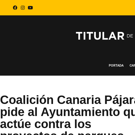
PORTADA
CA
Coalición Canaria Pájar
pide al Ayuntamiento q
actúe contra los