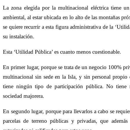
La zona elegida por la multinacional eléctrica tiene un 
ambiental, al estar ubicada en lo alto de las montañas pr
se quiere recurrir a esta figura administrativa de la ‘Utilid
su instalación.
Esta ‘Utilidad Pública’ es cuanto menos cuestionable.
En primer lugar, porque se trata de un negocio 100% pri
multinacional sin sede en la Isla, y sin personal propio 
tiene ningún tipo de participación pública. No tiene
sociedad majorera.
En segundo lugar, porque para llevarlos a cabo se requi
parcelas de terreno públicas y privadas, que ademá