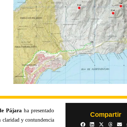
de Pájara
ha presentado
Compartir
 claridad y contundencia