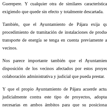
Guerepere. Y cualquier otra de similares característic
exigiendo que quede sin efecto y totalmente descartada.
También, que el Ayuntamiento de Pájara exija q
procedimiento de tramitación de instalaciones de prod
transporte de energía se tenga en cuenta previamente a 
vecinos.
Nos parece importante también que el Ayuntamie
disposición de los vecinos afectados por estos proyec
colaboración administrativa y judicial que pueda prestar.
Y que el propio Ayuntamiento de Pájara acuerde actua
judicialmente contra este tipo de proyectos, adopt
necesarias en ambos ámbitos para que su posiciona