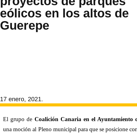
proyectos de parques
eólicos en los altos de
Guerepe
17 enero, 2021.
El grupo de
Coalición Canaria en el Ayuntamiento 
una moción al Pleno municipal para que se posicione con