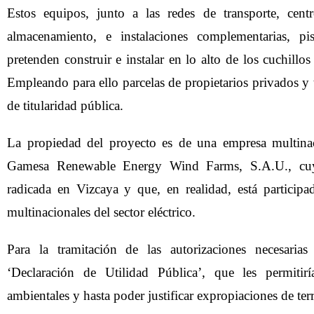
Estos equipos, junto a las redes de transporte, cent
almacenamiento, e instalaciones complementarias, pis
pretenden construir e instalar en lo alto de los cuchillo
Empleando para ello parcelas de propietarios privados y
de titularidad pública.
La propiedad del proyecto es de una empresa multinac
Gamesa Renewable Energy Wind Farms, S.A.U., cuy
radicada en Vizcaya y que, en realidad, está particip
multinacionales del sector eléctrico.
Para la tramitación de las autorizaciones necesarias
‘Declaración de Utilidad Pública’, que les permitirí
ambientales y hasta poder justificar expropiaciones de ter