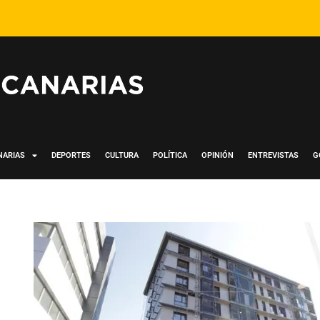
NARIAS
DEPORTES
CULTURA
POLÍTICA
OPINIÓN
ENTREVISTAS
G
n