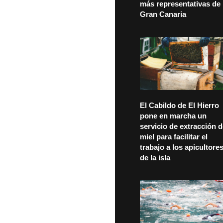
más representativas de
Gran Canaria
El Cabildo de El Hierro
pone en marcha un
servicio de extracción 
miel para facilitar el
trabajo a los apicultore
de la isla