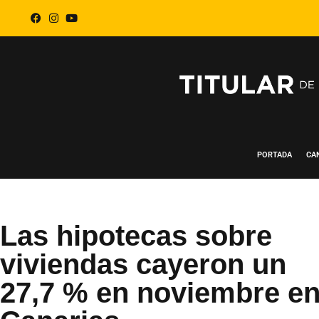
PORTADA
CA
Las hipotecas sobre
viviendas cayeron un
27,7 % en noviembre e