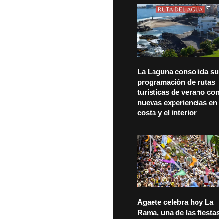
La Laguna consolida su
programación de rutas
turísticas de verano co
nuevas experiencias en 
costa y el interior
Agaete celebra hoy La
Rama, una de las fiesta