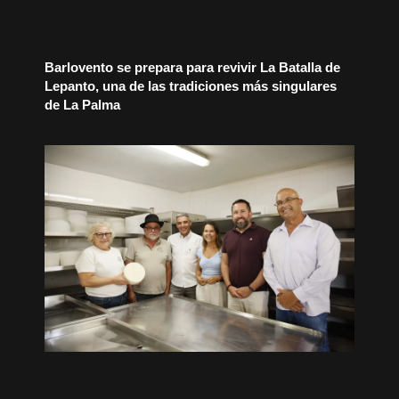
Barlovento se prepara para revivir La Batalla de
Lepanto, una de las tradiciones más singulares
de La Palma