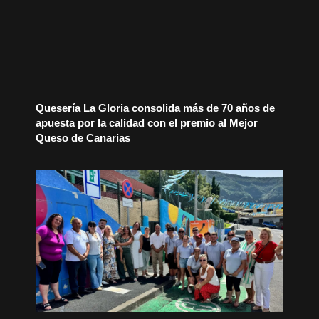
Quesería La Gloria consolida más de 70 años de
apuesta por la calidad con el premio al Mejor
Queso de Canarias