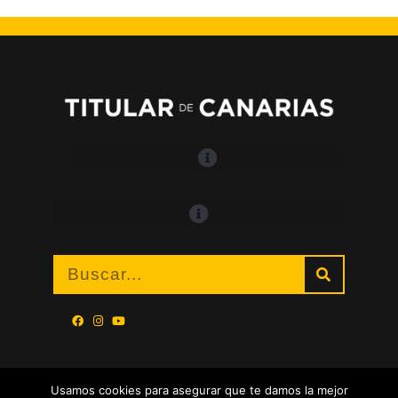
Usamos cookies para asegurar que te damos la mejor