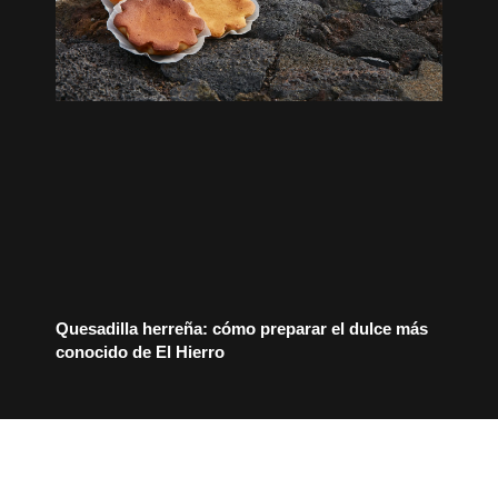
Quesadilla herreña: cómo preparar el dulce más
conocido de El Hierro