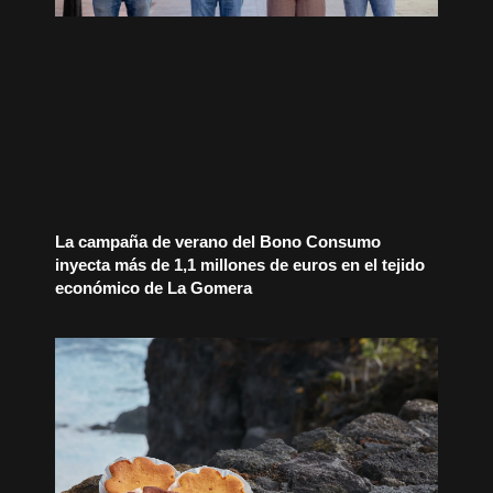
La campaña de verano del Bono Consumo
inyecta más de 1,1 millones de euros en el tejido
económico de La Gomera