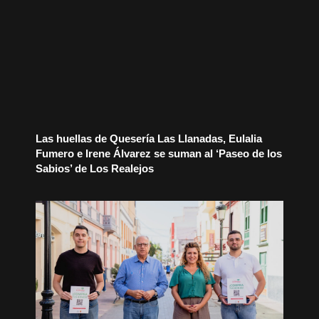
Las huellas de Quesería Las Llanadas, Eulalia
Fumero e Irene Álvarez se suman al ‘Paseo de los
Sabios’ de Los Realejos