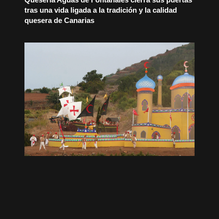
tras una vida ligada a la tradición y la calidad
quesera de Canarias