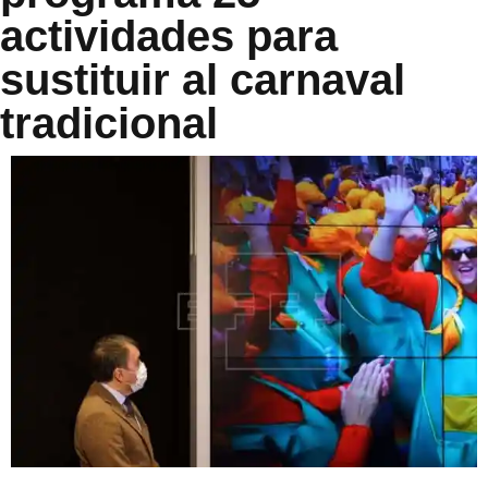
actividades para
sustituir al carnaval
tradicional