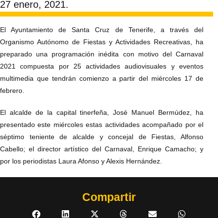
27 enero, 2021.
El Ayuntamiento de Santa Cruz de Tenerife, a través del
Organismo Autónomo de Fiestas y Actividades Recreativas, ha
preparado una programación inédita con motivo del Carnaval
2021 compuesta por 25 actividades audiovisuales y eventos
multimedia que tendrán comienzo a partir del miércoles 17 de
febrero.
El alcalde de la capital tinerfeña, José Manuel Bermúdez, ha
presentado este miércoles estas actividades acompañado por el
séptimo teniente de alcalde y concejal de Fiestas, Alfonso
Cabello; el director artístico del Carnaval, Enrique Camacho; y
por los periodistas Laura Afonso y Alexis Hernández.
Compartir