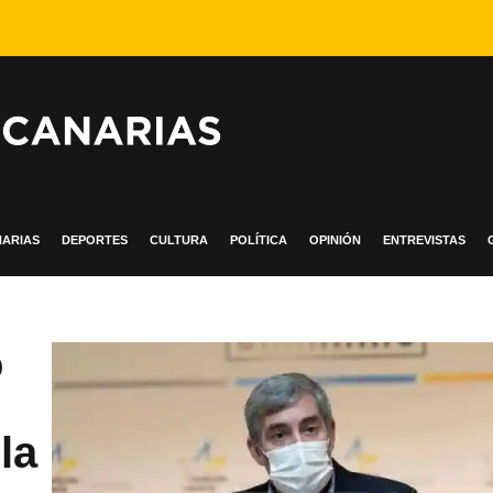
ARIAS
DEPORTES
CULTURA
POLÍTICA
OPINIÓN
ENTREVISTAS
o
la