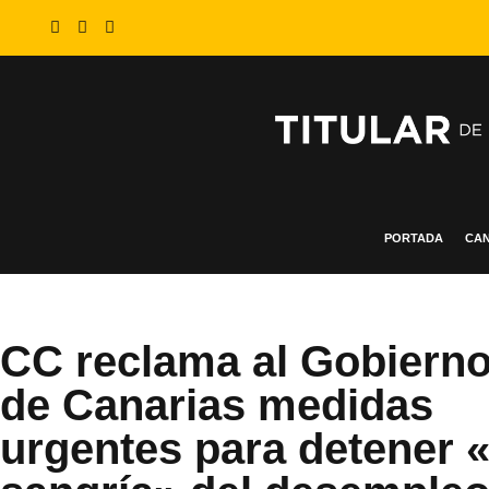
PORTADA
CAN
CC reclama al Gobiern
de Canarias medidas
urgentes para detener «