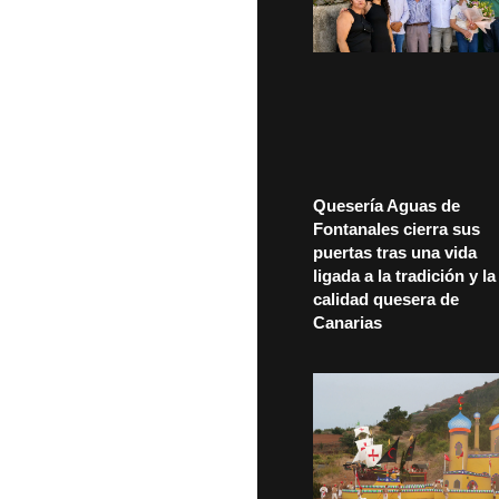
Quesería Aguas de
Fontanales cierra sus
puertas tras una vida
ligada a la tradición y la
calidad quesera de
Canarias