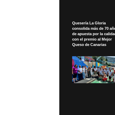
Quesería La Gloria
consolida más de 70 añ
de apuesta por la calid
con el premio al Mejor
Queso de Canarias