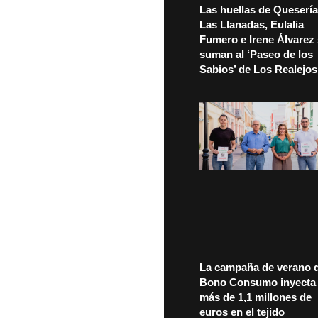
Las huellas de Quesería
Las Llanadas, Eulalia
Fumero e Irene Álvarez
suman al ‘Paseo de los
Sabios’ de Los Realejos
La campaña de verano d
Bono Consumo inyecta
más de 1,1 millones de
euros en el tejido