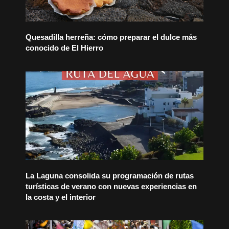
Quesadilla herreña: cómo preparar el dulce más
conocido de El Hierro
La Laguna consolida su programación de rutas
turísticas de verano con nuevas experiencias en
la costa y el interior