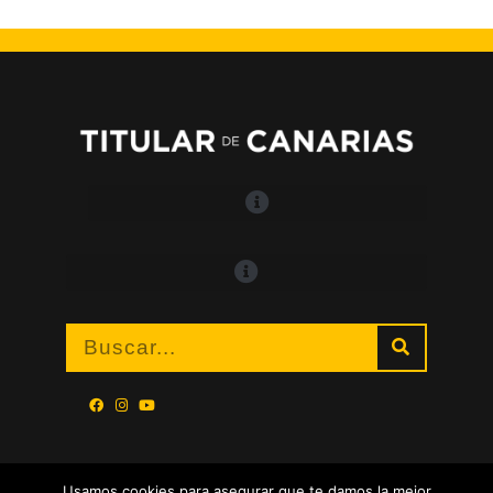
Usamos cookies para asegurar que te damos la mejor