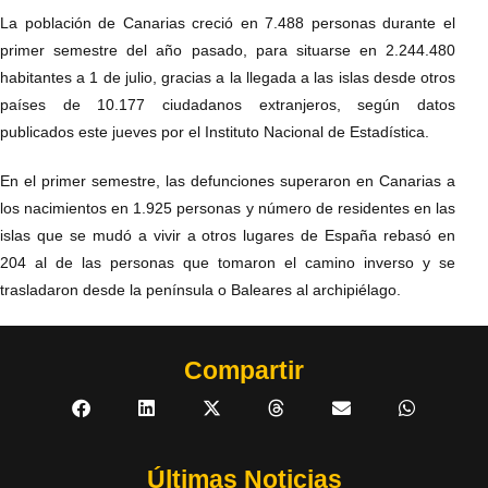
La población de Canarias creció en 7.488 personas durante el
primer semestre del año pasado, para situarse en 2.244.480
habitantes a 1 de julio, gracias a la llegada a las islas desde otros
países de 10.177 ciudadanos extranjeros, según datos
publicados este jueves por el Instituto Nacional de Estadística.
En el primer semestre, las defunciones superaron en Canarias a
los nacimientos en 1.925 personas y número de residentes en las
islas que se mudó a vivir a otros lugares de España rebasó en
204 al de las personas que tomaron el camino inverso y se
trasladaron desde la península o Baleares al archipiélago.
Compartir
Últimas Noticias