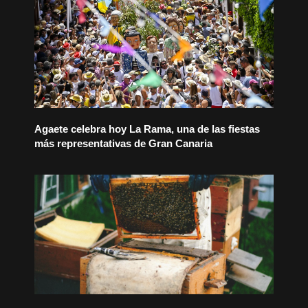
Agaete celebra hoy La Rama, una de las fiestas
más representativas de Gran Canaria