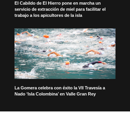
El Cabildo de El Hierro pone en marcha un
servicio de extracción de miel para facilitar el
trabajo a los apicultores de la isla
La Gomera celebra con éxito la VII Travesía a
Nado ‘Isla Colombina’ en Valle Gran Rey