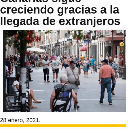
creciendo gracias a la
llegada de extranjeros
28 enero, 2021.