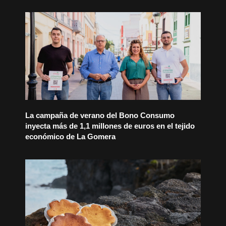
La campaña de verano del Bono Consumo
inyecta más de 1,1 millones de euros en el tejido
económico de La Gomera