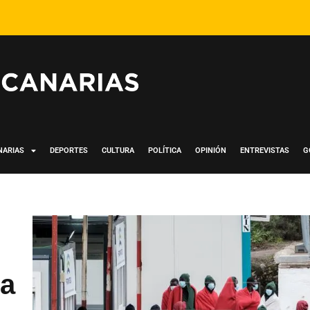
NARIAS
DEPORTES
CULTURA
POLÍTICA
OPINIÓN
ENTREVISTAS
G
ra