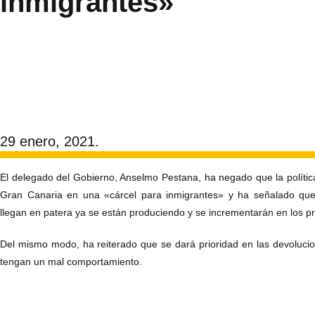
inmigrantes»
29 enero, 2021.
El delegado del Gobierno, Anselmo Pestana, ha negado que la polític
Gran Canaria en una «cárcel para inmigrantes» y ha señalado que 
llegan en patera ya se están produciendo y se incrementarán en los 
Del mismo modo, ha reiterado que se dará prioridad en las devoluci
tengan un mal comportamiento.