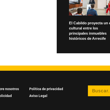
El Cabildo proyecta un 
cultural entre los
principales inmuebles
históricos de Arrecife
bre nosotros
Política de privacidad
blicidad
Aviso Legal