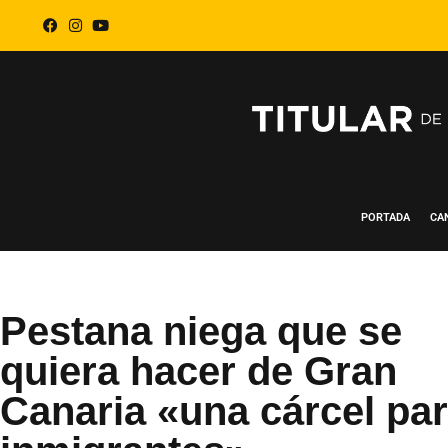
PORTADA
CA
Pestana niega que se
quiera hacer de Gran
Canaria «una cárcel pa