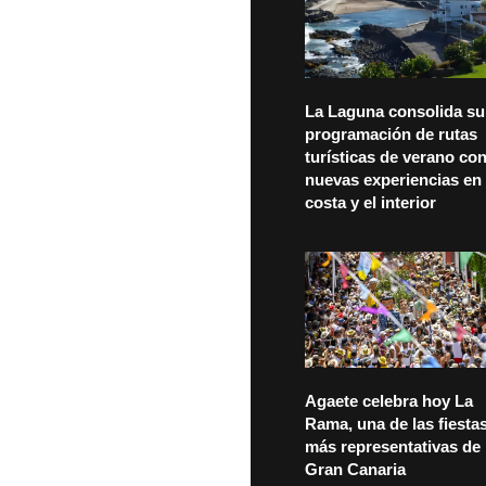
La Laguna consolida su
programación de rutas
turísticas de verano co
nuevas experiencias en 
costa y el interior
Agaete celebra hoy La
Rama, una de las fiesta
más representativas de
Gran Canaria