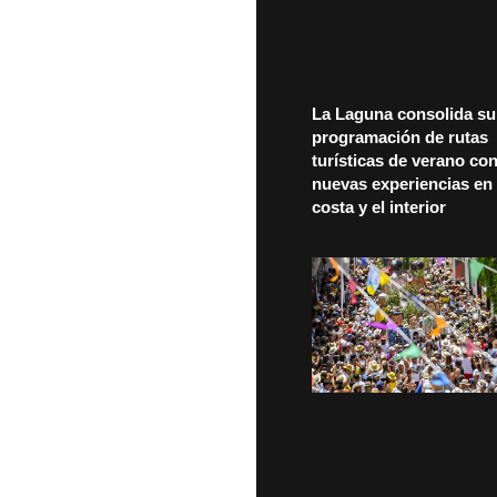
La Laguna consolida su
programación de rutas
turísticas de verano co
nuevas experiencias en 
costa y el interior