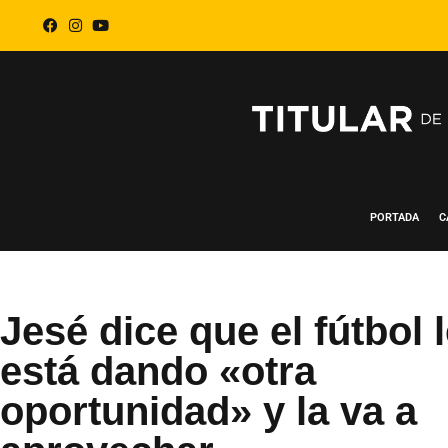
PORTADA
C
Jesé dice que el fútbol 
está dando «otra
oportunidad» y la va a