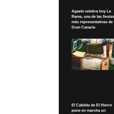
Agaete celebra hoy La
Rama, una de las fiesta
más representativas de
Gran Canaria
El Cabildo de El Hierro
pone en marcha un