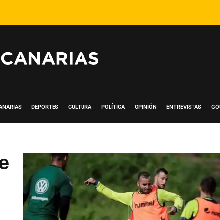
ANARIAS
DEPORTES
CULTURA
POLÍTICA
OPINIÓN
ENTREVISTAS
GO
le