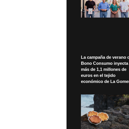
La campaña de verano d
Bono Consumo inyecta
más de 1,1 millones de
euros en el tejido
económico de La Gome