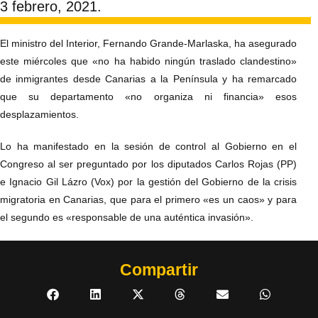
3 febrero, 2021.
El ministro del Interior, Fernando Grande-Marlaska, ha asegurado
este miércoles que «no ha habido ningún traslado clandestino»
de inmigrantes desde Canarias a la Península y ha remarcado
que su departamento «no organiza ni financia» esos
desplazamientos.
Lo ha manifestado en la sesión de control al Gobierno en el
Congreso al ser preguntado por los diputados Carlos Rojas (PP)
e Ignacio Gil Lázro (Vox) por la gestión del Gobierno de la crisis
migratoria en Canarias, que para el primero «es un caos» y para
el segundo es «responsable de una auténtica invasión».
Compartir