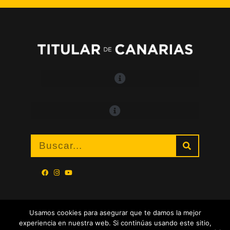
Usamos cookies para asegurar que te damos la mejor
experiencia en nuestra web. Si continúas usando este sitio,