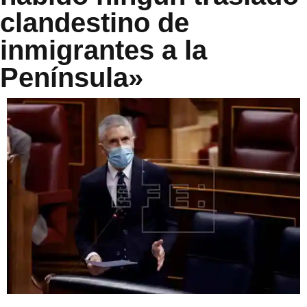
clandestino de
inmigrantes a la
Península»