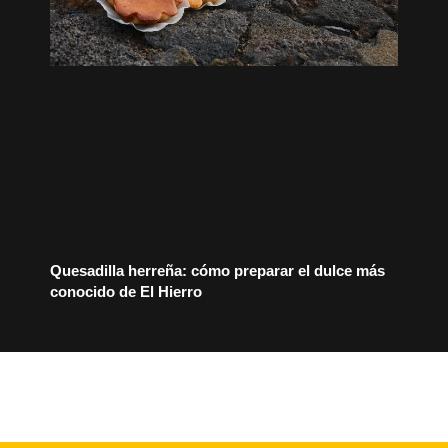
Quesadilla herreña: cómo preparar el dulce más
conocido de El Hierro