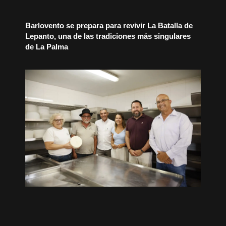
Barlovento se prepara para revivir La Batalla de
Lepanto, una de las tradiciones más singulares
de La Palma