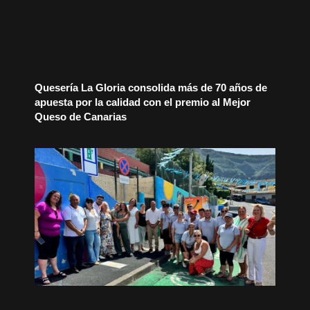
Quesería La Gloria consolida más de 70 años de
apuesta por la calidad con el premio al Mejor
Queso de Canarias