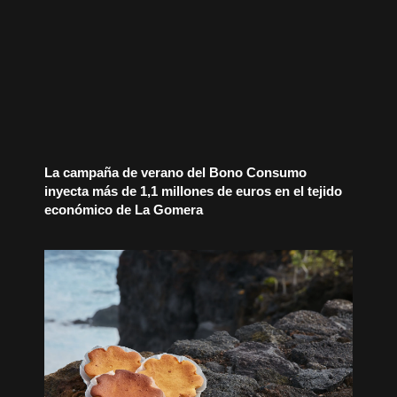
La campaña de verano del Bono Consumo
inyecta más de 1,1 millones de euros en el tejido
económico de La Gomera