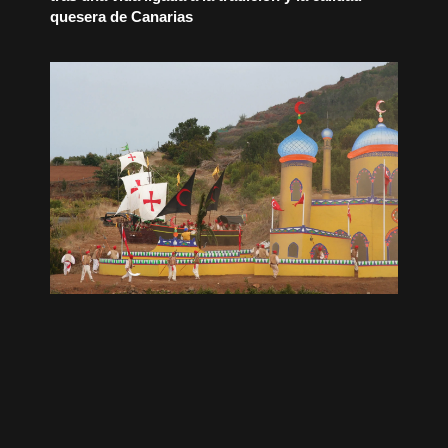
quesera de Canarias