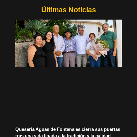
Últimas Noticias
Quesería Aguas de Fontanales cierra sus puertas
tras una vida ligada a la tradición y la calidad