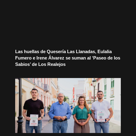
Las huellas de Quesería Las Llanadas, Eulalia
Fumero e Irene Álvarez se suman al ‘Paseo de los
Sabios’ de Los Realejos