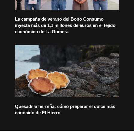
La campaña de verano del Bono Consumo
inyecta más de 1,1 millones de euros en el tejido
económico de La Gomera
Quesadilla herreña: cómo preparar el dulce más
conocido de El Hierro