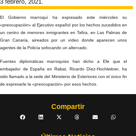
3 febrero, 2021.
El Gobierno marroquí ha expresado este miércoles su
«preocupación» al Ejecutivo español por los hechos sucedidos en
un centro de menores inmigrantes en Tafira, en Las Palmas de
Gran Canaria, aireados por un vídeo donde aparecen unos
agentes de la Policía sofocando un altercado.
Fuentes diplomáticas marroquíes han dicho a Efe que el
embajador de España en Rabat, Ricardo Díez-Hochleitner, ha
sido llamado a la sede del Ministerio de Exteriores con el único fin
de expresarle la «preocupación» por esos hechos.
Compartir