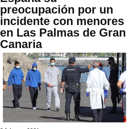
preocupación por un
incidente con menores
en Las Palmas de Gran
Canaria