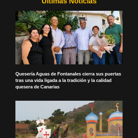
Últimas Noticias
Quesería Aguas de Fontanales cierra sus puertas
tras una vida ligada a la tradición y la calidad
quesera de Canarias