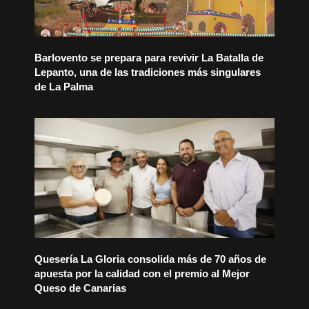
Barlovento se prepara para revivir La Batalla de
Lepanto, una de las tradiciones más singulares
de La Palma
Quesería La Gloria consolida más de 70 años de
apuesta por la calidad con el premio al Mejor
Queso de Canarias