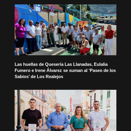
Las huellas de Quesería Las Llanadas, Eulalia
Fumero e Irene Álvarez se suman al ‘Paseo de los
Sabios’ de Los Realejos