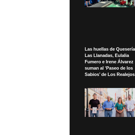
Las huellas de Quesería
Las Llanadas, Eulalia
Fumero e Irene Álvarez
suman al ‘Paseo de los
Sabios’ de Los Realejos