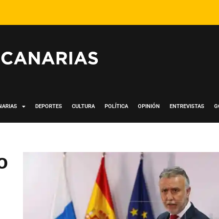
NARIAS
DEPORTES
CULTURA
POLÍTICA
OPINIÓN
ENTREVISTAS
G
o