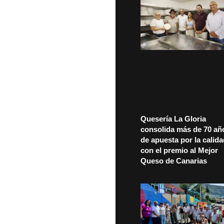
Quesería La Gloria
consolida más de 70 añ
de apuesta por la calid
con el premio al Mejor
Queso de Canarias