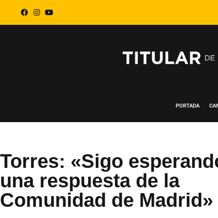
PORTADA
CA
Torres: «Sigo esperand
una respuesta de la
Comunidad de Madrid»