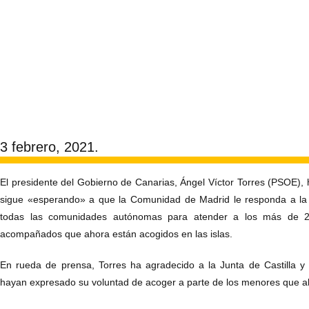
3 febrero, 2021.
El presidente del Gobierno de Canarias, Ángel Víctor Torres (PSOE),
sigue «esperando» a que la Comunidad de Madrid le responda a la 
todas las comunidades autónomas para atender a los más de 2
acompañados que ahora están acogidos en las islas.
En rueda de prensa, Torres ha agradecido a la Junta de Castilla 
hayan expresado su voluntad de acoger a parte de los menores que ah