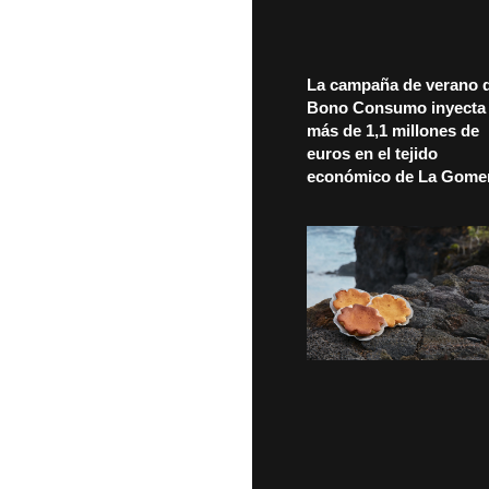
La campaña de verano d
Bono Consumo inyecta
más de 1,1 millones de
euros en el tejido
económico de La Gome