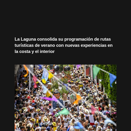
La Laguna consolida su programación de rutas
turísticas de verano con nuevas experiencias en
la costa y el interior