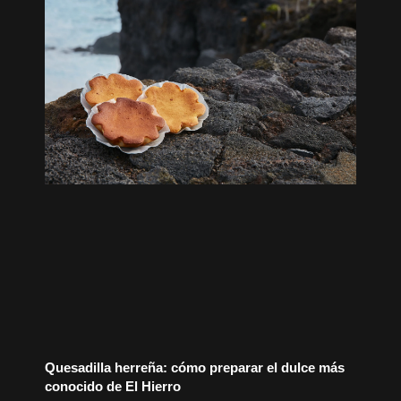
Quesadilla herreña: cómo preparar el dulce más
conocido de El Hierro