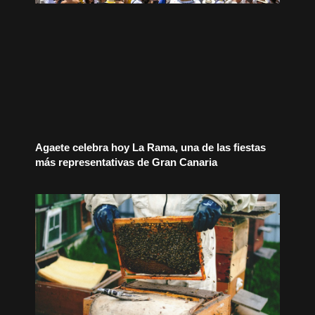
Agaete celebra hoy La Rama, una de las fiestas
más representativas de Gran Canaria