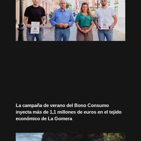
La campaña de verano del Bono Consumo
inyecta más de 1,1 millones de euros en el tejido
económico de La Gomera