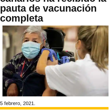
pauta de vacunación
completa
5 febrero, 2021.