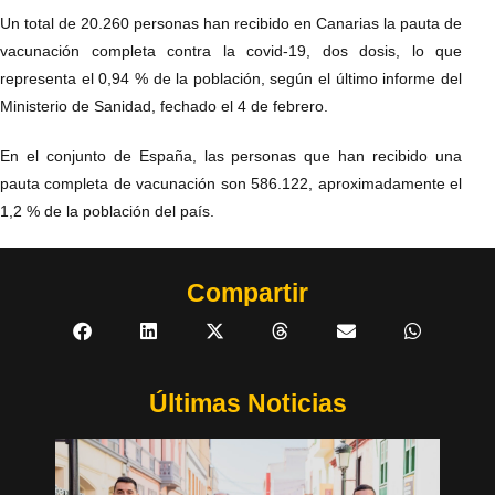
Un total de 20.260 personas han recibido en Canarias la pauta de
vacunación completa contra la covid-19, dos dosis, lo que
representa el 0,94 % de la población, según el último informe del
Ministerio de Sanidad, fechado el 4 de febrero.
En el conjunto de España, las personas que han recibido una
pauta completa de vacunación son 586.122, aproximadamente el
1,2 % de la población del país.
Compartir
Últimas Noticias