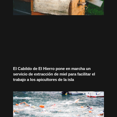
El Cabildo de El Hierro pone en marcha un
servicio de extracción de miel para facilitar el
trabajo a los apicultores de la isla