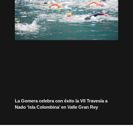
La Gomera celebra con éxito la VII Travesía a
Nado ‘Isla Colombina’ en Valle Gran Rey