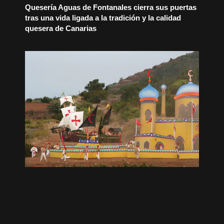
Quesería Aguas de Fontanales cierra sus puertas
tras una vida ligada a la tradición y la calidad
quesera de Canarias