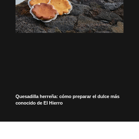
Quesadilla herreña: cómo preparar el dulce más
conocido de El Hierro