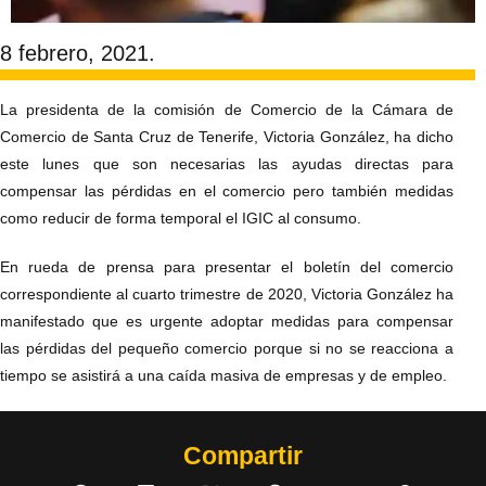
8 febrero, 2021.
La presidenta de la comisión de Comercio de la Cámara de
Comercio de Santa Cruz de Tenerife, Victoria González, ha dicho
este lunes que son necesarias las ayudas directas para
compensar las pérdidas en el comercio pero también medidas
como reducir de forma temporal el IGIC al consumo.
En rueda de prensa para presentar el boletín del comercio
correspondiente al cuarto trimestre de 2020, Victoria González ha
manifestado que es urgente adoptar medidas para compensar
las pérdidas del pequeño comercio porque si no se reacciona a
tiempo se asistirá a una caída masiva de empresas y de empleo.
Compartir