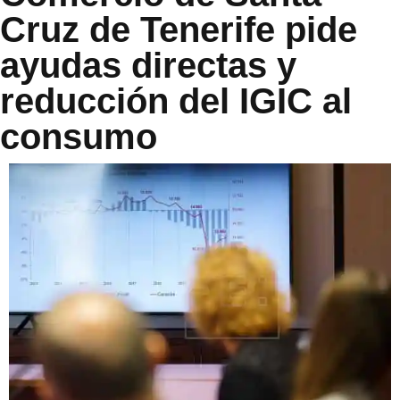
Cruz de Tenerife pide
ayudas directas y
reducción del IGIC al
consumo