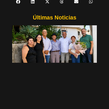
Últimas Noticias