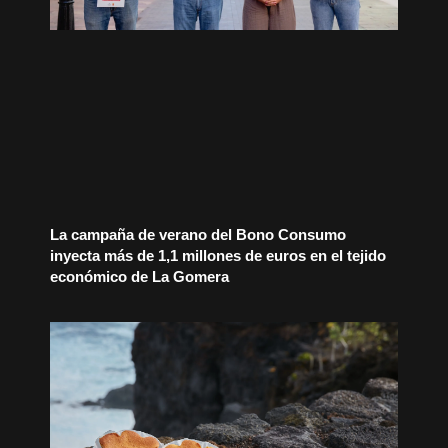
La campaña de verano del Bono Consumo
inyecta más de 1,1 millones de euros en el tejido
económico de La Gomera