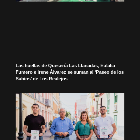
Las huellas de Quesería Las Llanadas, Eulalia
Fumero e Irene Álvarez se suman al ‘Paseo de los
Sabios’ de Los Realejos