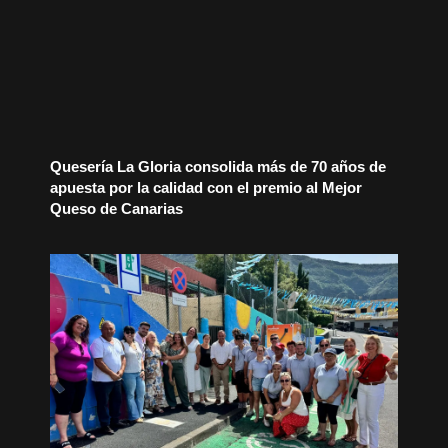
Quesería La Gloria consolida más de 70 años de
apuesta por la calidad con el premio al Mejor
Queso de Canarias