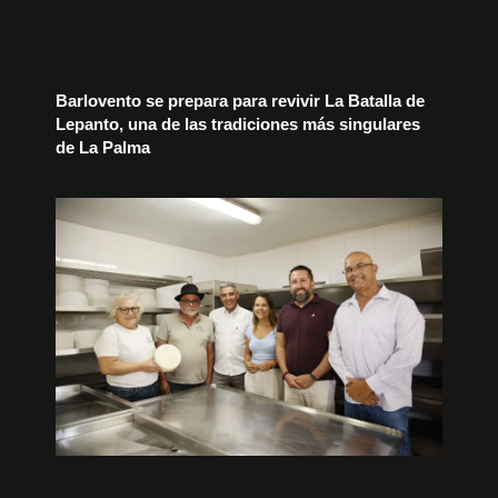
Barlovento se prepara para revivir La Batalla de
Lepanto, una de las tradiciones más singulares
de La Palma