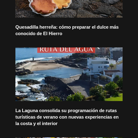
Quesadilla herreña: cómo preparar el dulce más
conocido de El Hierro
La Laguna consolida su programación de rutas
turísticas de verano con nuevas experiencias en
la costa y el interior