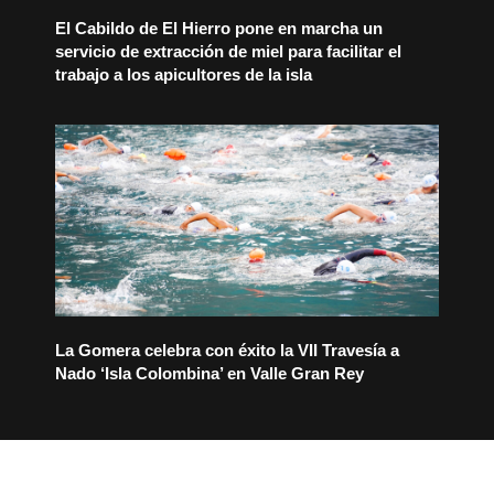
El Cabildo de El Hierro pone en marcha un
servicio de extracción de miel para facilitar el
trabajo a los apicultores de la isla
La Gomera celebra con éxito la VII Travesía a
Nado ‘Isla Colombina’ en Valle Gran Rey