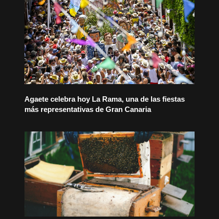
Agaete celebra hoy La Rama, una de las fiestas
más representativas de Gran Canaria