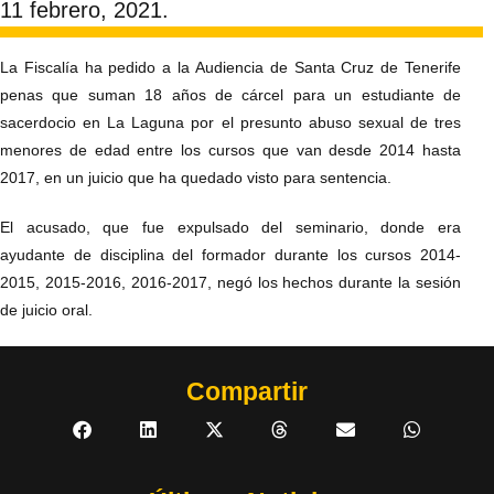
11 febrero, 2021.
La Fiscalía ha pedido a la Audiencia de Santa Cruz de Tenerife
penas que suman 18 años de cárcel para un estudiante de
sacerdocio en La Laguna por el presunto abuso sexual de tres
menores de edad entre los cursos que van desde 2014 hasta
2017, en un juicio que ha quedado visto para sentencia.
El acusado, que fue expulsado del seminario, donde era
ayudante de disciplina del formador durante los cursos 2014-
2015, 2015-2016, 2016-2017, negó los hechos durante la sesión
de juicio oral.
Compartir