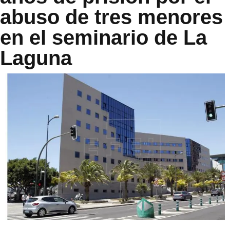
abuso de tres menores
en el seminario de La
Laguna