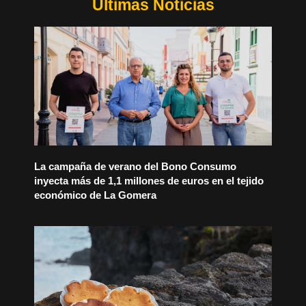
Últimas Noticias
La campaña de verano del Bono Consumo
inyecta más de 1,1 millones de euros en el tejido
económico de La Gomera