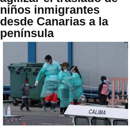
niños inmigrantes
desde Canarias a la
península