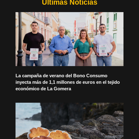
Últimas Noticias
La campaña de verano del Bono Consumo
inyecta más de 1,1 millones de euros en el tejido
económico de La Gomera