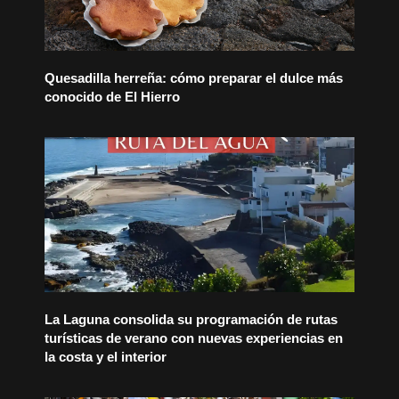
Quesadilla herreña: cómo preparar el dulce más
conocido de El Hierro
La Laguna consolida su programación de rutas
turísticas de verano con nuevas experiencias en
la costa y el interior