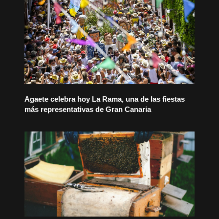
Agaete celebra hoy La Rama, una de las fiestas
más representativas de Gran Canaria