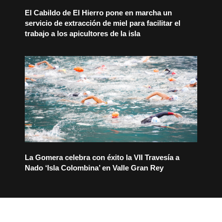
El Cabildo de El Hierro pone en marcha un
servicio de extracción de miel para facilitar el
trabajo a los apicultores de la isla
La Gomera celebra con éxito la VII Travesía a
Nado ‘Isla Colombina’ en Valle Gran Rey