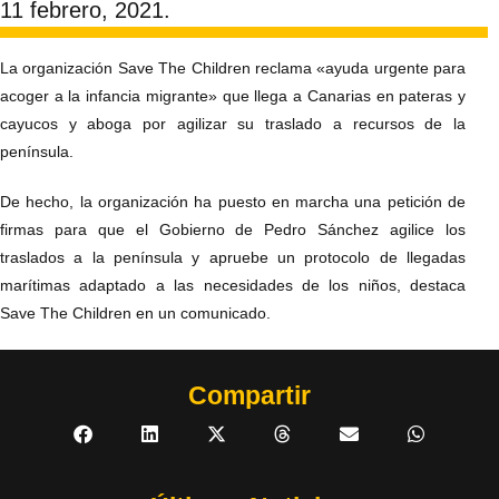
11 febrero, 2021.
La organización Save The Children reclama «ayuda urgente para
acoger a la infancia migrante» que llega a Canarias en pateras y
cayucos y aboga por agilizar su traslado a recursos de la
península.
De hecho, la organización ha puesto en marcha una petición de
firmas para que el Gobierno de Pedro Sánchez agilice los
traslados a la península y apruebe un protocolo de llegadas
marítimas adaptado a las necesidades de los niños, destaca
Save The Children en un comunicado.
Compartir