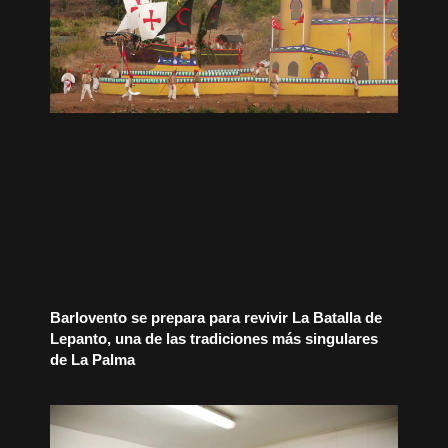
Barlovento se prepara para revivir La Batalla de
Lepanto, una de las tradiciones más singulares
de La Palma