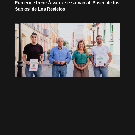
Fumero e Irene Álvarez se suman al ‘Paseo de los
Sabios’ de Los Realejos