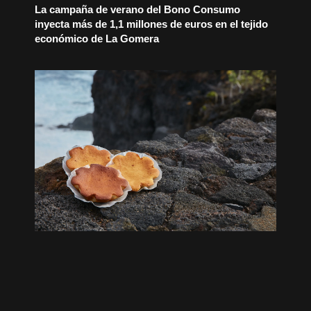
La campaña de verano del Bono Consumo
inyecta más de 1,1 millones de euros en el tejido
económico de La Gomera