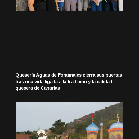
Quesería Aguas de Fontanales cierra sus puertas
tras una vida ligada a la tradición y la calidad
quesera de Canarias