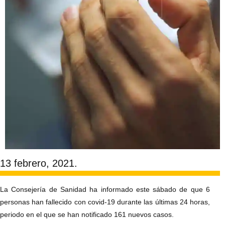
13 febrero, 2021.
La Consejería de Sanidad ha informado este sábado de que 6
personas han fallecido con covid-19 durante las últimas 24 horas,
periodo en el que se han notificado 161 nuevos casos.