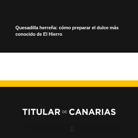
Quesadilla herreña: cómo preparar el dulce más
conocido de El Hierro