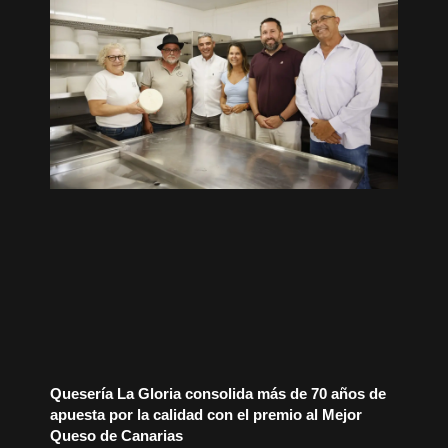
Quesería La Gloria consolida más de 70 años de
apuesta por la calidad con el premio al Mejor
Queso de Canarias