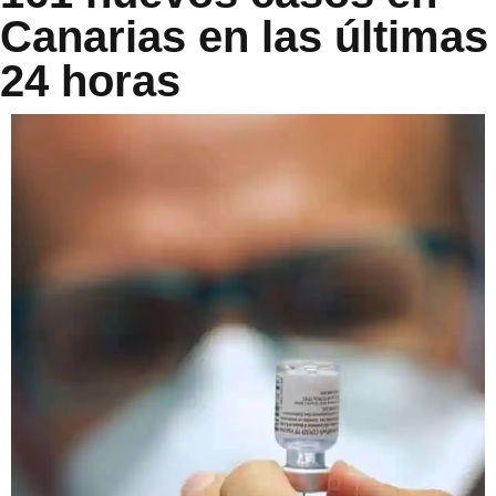
Canarias en las últimas
24 horas