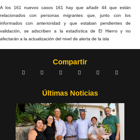
A los 161 nuevos casos 161 hay que añadir 44 que están
relacionados con personas migrantes que, junto con los
informados con anterioridad y que estaban pendientes de
validación, se adscriben a la estadística de El Hierro y no
afectarán a la actualización del nivel de alerta de la isla
Compartir
Últimas Noticias