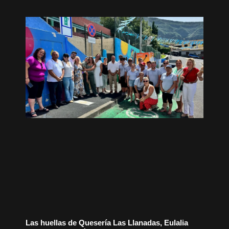
Las huellas de Quesería Las Llanadas, Eulalia