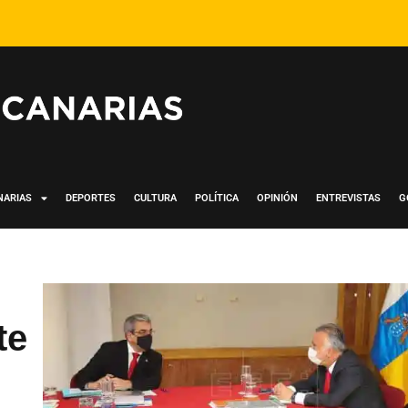
NARIAS
DEPORTES
CULTURA
POLÍTICA
OPINIÓN
ENTREVISTAS
G
te