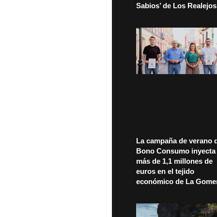
Sabios’ de Los Realejos
La campaña de verano d
Bono Consumo inyecta
más de 1,1 millones de
euros en el tejido
económico de La Gome