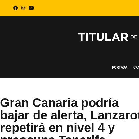
PORTADA
CA
Gran Canaria podría
bajar de alerta, Lanzaro
repetirá en nivel 4 y