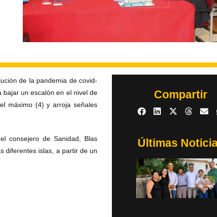
lución de la pandemia de covid-
Compartir
bajar un escalón en el nivel de
vel máximo (4) y arroja señales
 el consejero de Sanidad, Blas
Últimas Notici
 diferentes islas, a partir de un