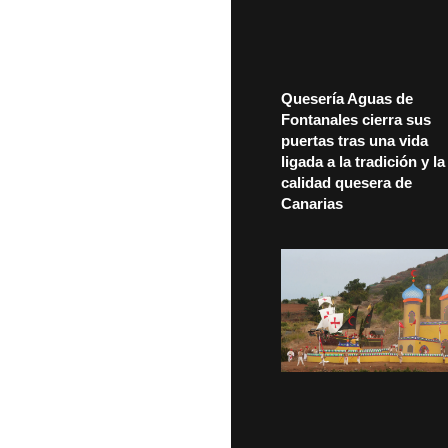
Quesería Aguas de
Fontanales cierra sus
puertas tras una vida
ligada a la tradición y la
calidad quesera de
Canarias