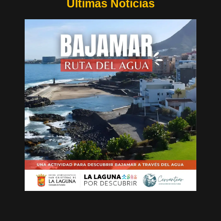
Últimas Noticias