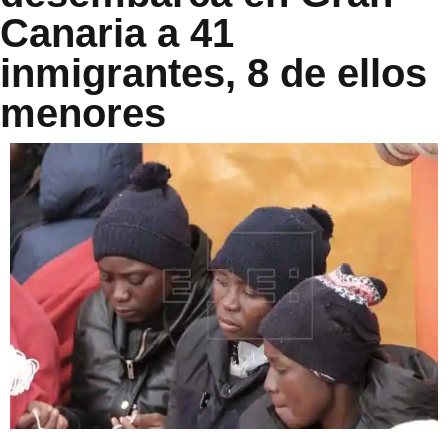
Canaria a 41
inmigrantes, 8 de ellos
menores