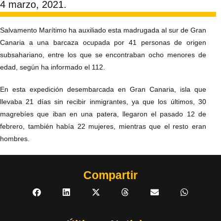
4 marzo, 2021.
Salvamento Marítimo ha auxiliado esta madrugada al sur de Gran
Canaria a una barcaza ocupada por 41 personas de origen
subsahariano, entre los que se encontraban ocho menores de
edad, según ha informado el 112.
En esta expedición desembarcada en Gran Canaria, isla que
llevaba 21 días sin recibir inmigrantes, ya que los últimos, 30
magrebíes que iban en una patera, llegaron el pasado 12 de
febrero, también había 22 mujeres, mientras que el resto eran
hombres.
Compartir