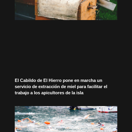
El Cabildo de El Hierro pone en marcha un
servicio de extracción de miel para facilitar el
trabajo a los apicultores de la isla