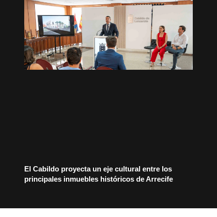
El Cabildo proyecta un eje cultural entre los
principales inmuebles históricos de Arrecife