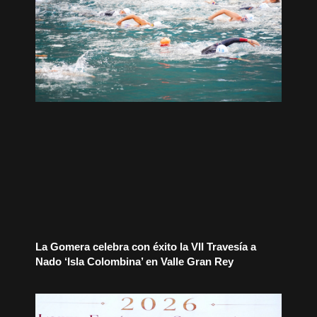
La Gomera celebra con éxito la VII Travesía a
Nado ‘Isla Colombina’ en Valle Gran Rey