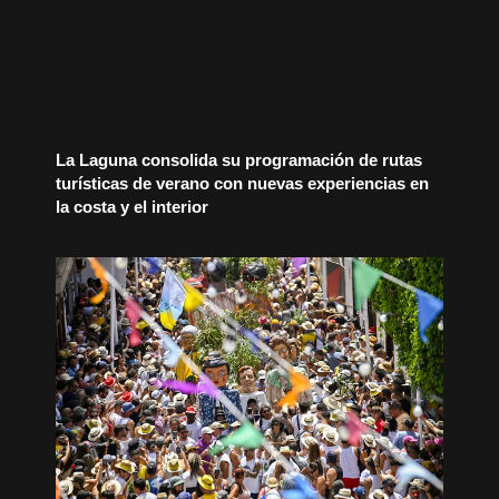
La Laguna consolida su programación de rutas
turísticas de verano con nuevas experiencias en
la costa y el interior