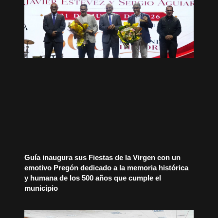
Guía inaugura sus Fiestas de la Virgen con un
emotivo Pregón dedicado a la memoria histórica
y humana de los 500 años que cumple el
municipio