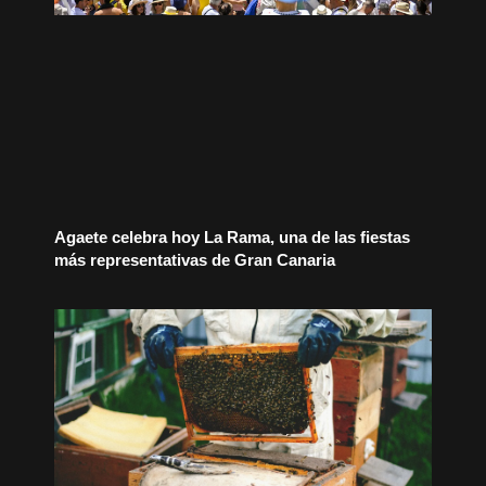
Agaete celebra hoy La Rama, una de las fiestas
más representativas de Gran Canaria