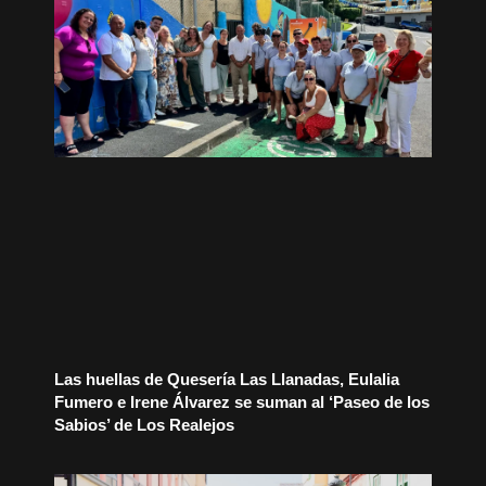
Las huellas de Quesería Las Llanadas, Eulalia
Fumero e Irene Álvarez se suman al ‘Paseo de los
Sabios’ de Los Realejos