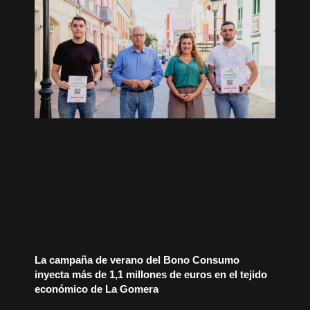
La campaña de verano del Bono Consumo
inyecta más de 1,1 millones de euros en el tejido
económico de La Gomera