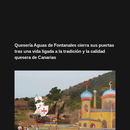
Quesería Aguas de Fontanales cierra sus puertas
tras una vida ligada a la tradición y la calidad
quesera de Canarias