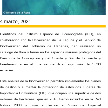
4 marzo, 2021.
Científicos del Instituto Español de Oceanografía (IEO), en
colaboración con la Universidad de La Laguna y el Servicio de
Biodiversidad del Gobierno de Canarias, han realizado un
catálogo de flora y fauna en los espacios marinos protegidos del
Banco de la Concepción y del Oriente y Sur de Lanzarote y
Fuerteventura en el que se identifican algo más de 1.700
especies.
Este análisis de la biodiversidad permitirá implementar los planes
de gestión y aumentar la protección de estos dos Lugares de
Importancia Comunitaria (LIC), que ocupan una superficie de dos
millones de hectáreas, que en 2016 fueron incluidos en la Red
Natura 2000 y cuya ampliación a Zonas de Especial