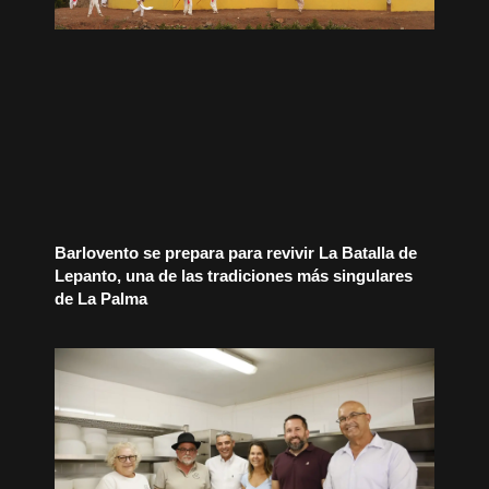
Barlovento se prepara para revivir La Batalla de
Lepanto, una de las tradiciones más singulares
de La Palma