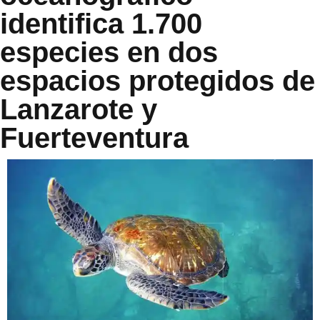
identifica 1.700
especies en dos
espacios protegidos de
Lanzarote y
Fuerteventura