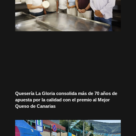
Quesería La Gloria consolida más de 70 años de
apuesta por la calidad con el premio al Mejor
Queso de Canarias