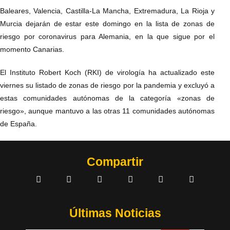
Baleares, Valencia, Castilla-La Mancha, Extremadura, La Rioja y
Murcia dejarán de estar este domingo en la lista de zonas de
riesgo por coronavirus para Alemania, en la que sigue por el
momento Canarias.
El Instituto Robert Koch (RKI) de virología ha actualizado este
viernes su listado de zonas de riesgo por la pandemia y excluyó a
estas comunidades autónomas de la categoría «zonas de
riesgo», aunque mantuvo a las otras 11 comunidades autónomas
de España.
Compartir
Últimas Noticias