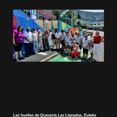
Las huellas de Quesería Las Llanadas, Eulalia