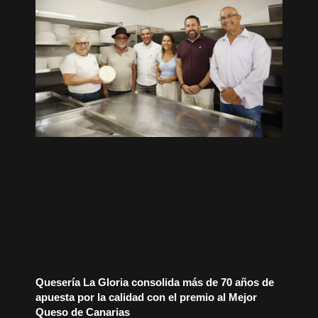
Quesería La Gloria consolida más de 70 años de
apuesta por la calidad con el premio al Mejor
Queso de Canarias