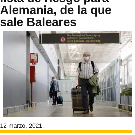
Alemania, de la que
sale Baleares
12 marzo, 2021.