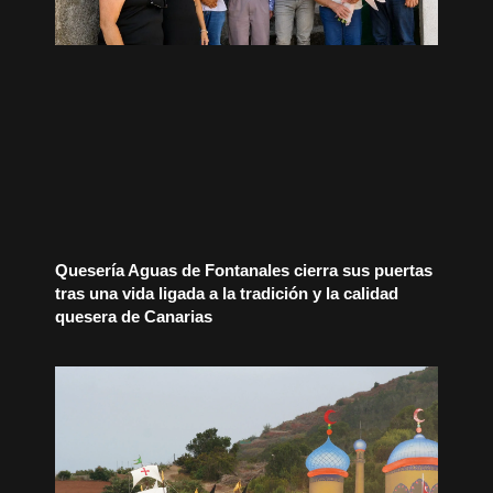
Quesería Aguas de Fontanales cierra sus puertas
tras una vida ligada a la tradición y la calidad
quesera de Canarias