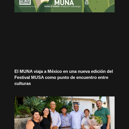
El MUNA viaja a México en una nueva edición del
Festival MUSA como punto de encuentro entre
culturas