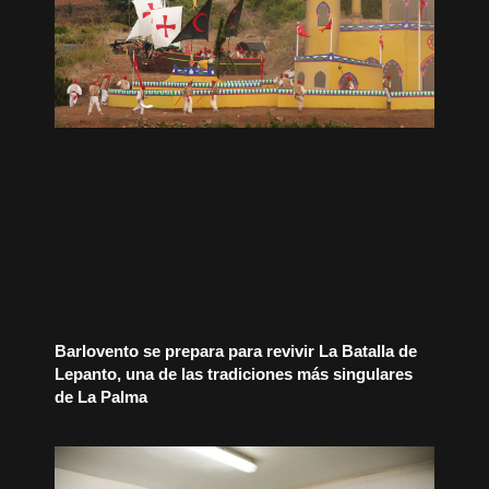
Barlovento se prepara para revivir La Batalla de
Lepanto, una de las tradiciones más singulares
de La Palma