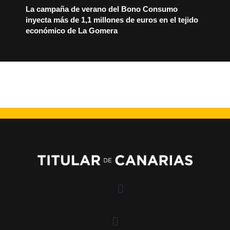
La campaña de verano del Bono Consumo
inyecta más de 1,1 millones de euros en el tejido
económico de La Gomera