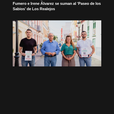
Fumero e Irene Álvarez se suman al ‘Paseo de los
Sabios’ de Los Realejos