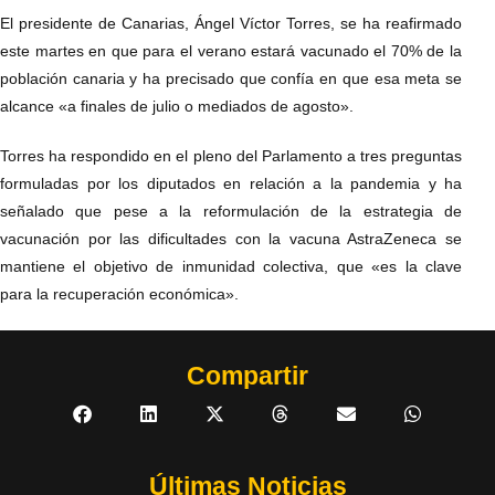
El presidente de Canarias, Ángel Víctor Torres, se ha reafirmado
este martes en que para el verano estará vacunado el 70% de la
población canaria y ha precisado que confía en que esa meta se
alcance «a finales de julio o mediados de agosto».
Torres ha respondido en el pleno del Parlamento a tres preguntas
formuladas por los diputados en relación a la pandemia y ha
señalado que pese a la reformulación de la estrategia de
vacunación por las dificultades con la vacuna AstraZeneca se
mantiene el objetivo de inmunidad colectiva, que «es la clave
para la recuperación económica».
Compartir
Últimas Noticias