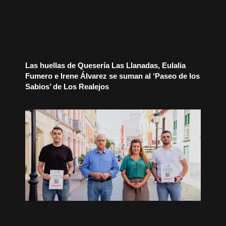
Las huellas de Quesería Las Llanadas, Eulalia
Fumero e Irene Álvarez se suman al ‘Paseo de los
Sabios’ de Los Realejos