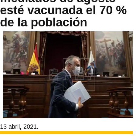
esté vacunada el 70 %
de la población
13 abril, 2021.