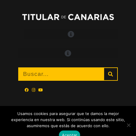
Usamos cookies para asegurar que te damos la mejor
experiencia en nuestra web. Si continúas usando este sitio,
asumiremos que estás de acuerdo con ello.
Aceptar