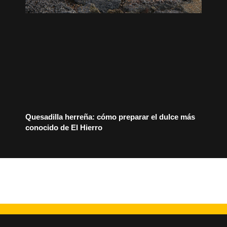
Quesadilla herreña: cómo preparar el dulce más
conocido de El Hierro