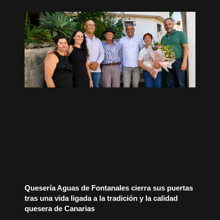
Quesería Aguas de Fontanales cierra sus puertas
tras una vida ligada a la tradición y la calidad
quesera de Canarias