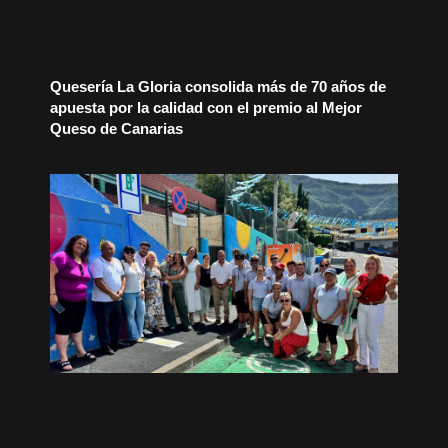
Quesería La Gloria consolida más de 70 años de
apuesta por la calidad con el premio al Mejor
Queso de Canarias