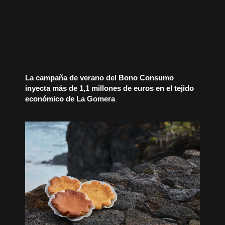
La campaña de verano del Bono Consumo
inyecta más de 1,1 millones de euros en el tejido
económico de La Gomera