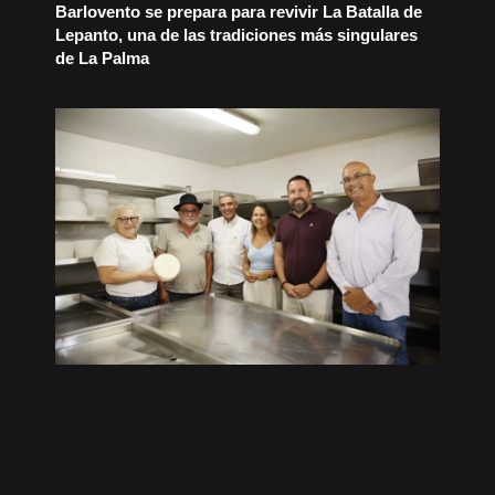
Barlovento se prepara para revivir La Batalla de
Lepanto, una de las tradiciones más singulares
de La Palma