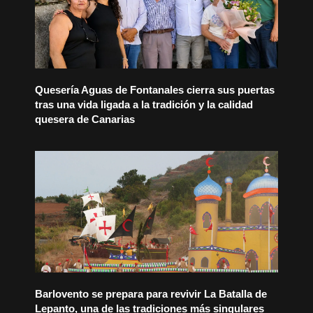
Quesería Aguas de Fontanales cierra sus puertas
tras una vida ligada a la tradición y la calidad
quesera de Canarias
Barlovento se prepara para revivir La Batalla de
Lepanto, una de las tradiciones más singulares