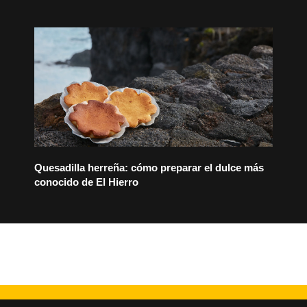
Quesadilla herreña: cómo preparar el dulce más
conocido de El Hierro