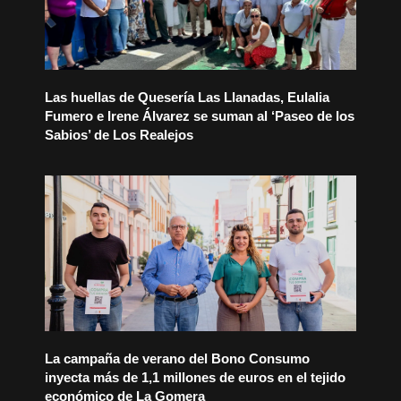
Las huellas de Quesería Las Llanadas, Eulalia
Fumero e Irene Álvarez se suman al ‘Paseo de los
Sabios’ de Los Realejos
La campaña de verano del Bono Consumo
inyecta más de 1,1 millones de euros en el tejido
económico de La Gomera