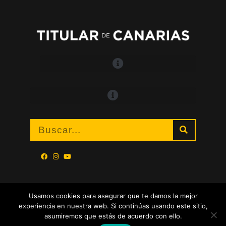
Usamos cookies para asegurar que te damos la mejor
experiencia en nuestra web. Si continúas usando este sitio,
asumiremos que estás de acuerdo con ello.