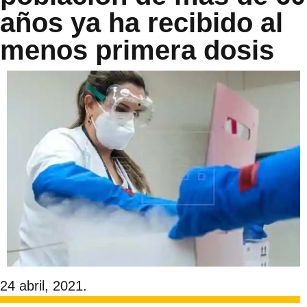
años ya ha recibido al
menos primera dosis
24 abril, 2021.