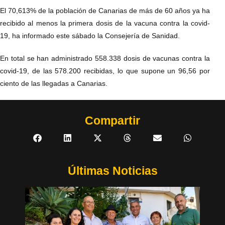
El 70,613% de la población de Canarias de más de 60 años ya ha
recibido al menos la primera dosis de la vacuna contra la covid-
19, ha informado este sábado la Consejería de Sanidad.
En total se han administrado 558.338 dosis de vacunas contra la
covid-19, de las 578.200 recibidas, lo que supone un 96,56 por
ciento de las llegadas a Canarias.
Compartir
Últimas Noticias