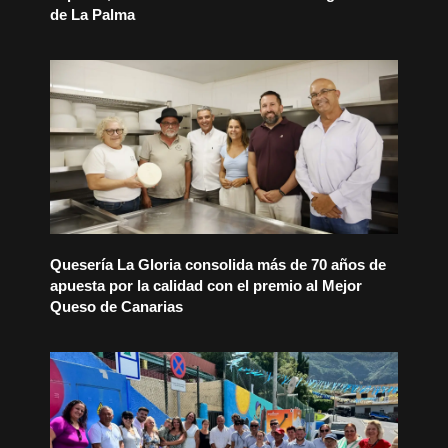
de La Palma
Quesería La Gloria consolida más de 70 años de
apuesta por la calidad con el premio al Mejor
Queso de Canarias