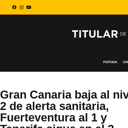
PORTADA
CA
Gran Canaria baja al niv
2 de alerta sanitaria,
Fuerteventura al 1 y