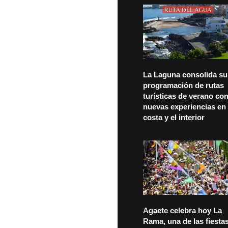
La Laguna consolida su
programación de rutas
turísticas de verano co
nuevas experiencias en 
costa y el interior
Agaete celebra hoy La
Rama, una de las fiesta