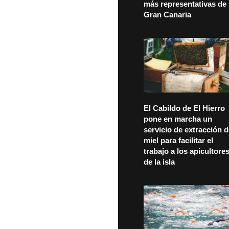
más representativas de
Gran Canaria
El Cabildo de El Hierro
pone en marcha un
servicio de extracción 
miel para facilitar el
trabajo a los apicultore
de la isla