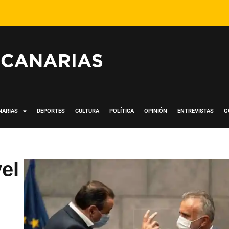
NARIAS
DEPORTES
CULTURA
POLÍTICA
OPINIÓN
ENTREVISTAS
G
el