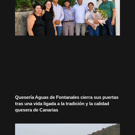
Quesería Aguas de Fontanales cierra sus puertas
tras una vida ligada a la tradición y la calidad
quesera de Canarias