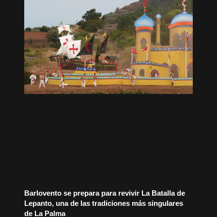
Barlovento se prepara para revivir La Batalla de
Lepanto, una de las tradiciones más singulares
de La Palma