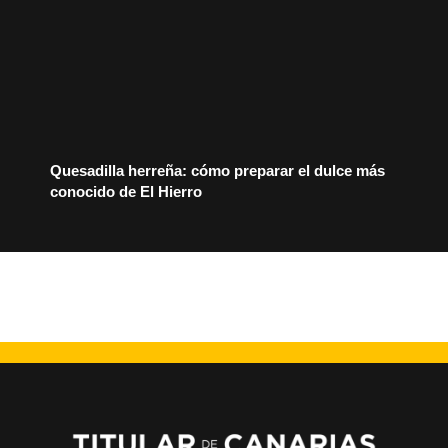
Quesadilla herreña: cómo preparar el dulce más
conocido de El Hierro