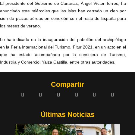
El presidente del Gobierno de Canarias, Ángel Víctor Torres, ha
anunciado este miércoles que las islas han cerrado un cien por
cien de plazas aéreas en conexión con el resto de España para
los meses de verano.
Lo ha indicado en la inauguración del pabellón del archipiélago
en la Feria Internacional del Turismo, Fitur 2021, en un acto en el
que ha estado acompañado por la consejera de Turismo,
Industria y Comercio, Yaiza Castilla, entre otras autoridades.
Compartir
Últimas Noticias