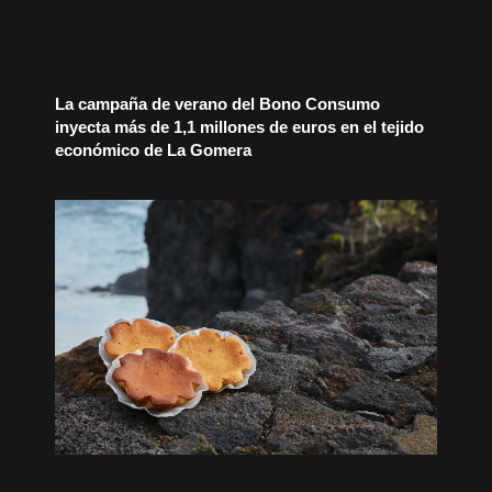
La campaña de verano del Bono Consumo
inyecta más de 1,1 millones de euros en el tejido
económico de La Gomera