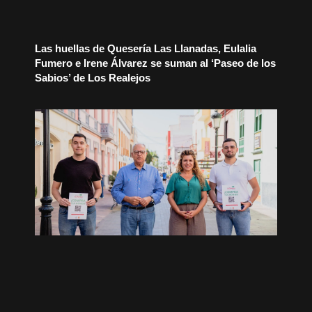
Las huellas de Quesería Las Llanadas, Eulalia
Fumero e Irene Álvarez se suman al ‘Paseo de los
Sabios’ de Los Realejos