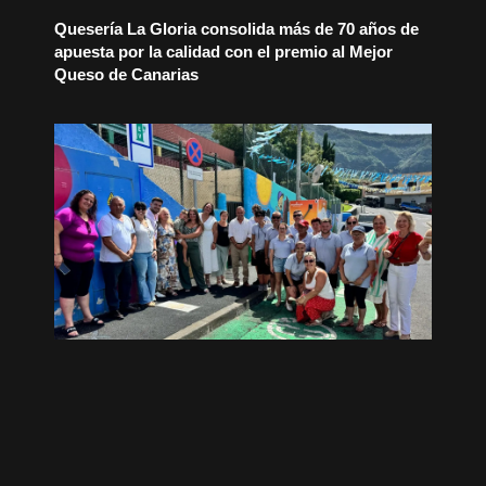
Quesería La Gloria consolida más de 70 años de
apuesta por la calidad con el premio al Mejor
Queso de Canarias