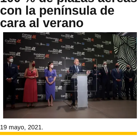
con la península de
cara al verano
19 mayo, 2021.