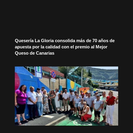
Quesería La Gloria consolida más de 70 años de
apuesta por la calidad con el premio al Mejor
Queso de Canarias