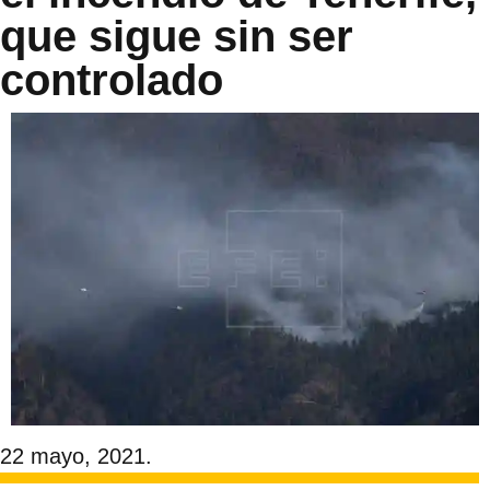
que sigue sin ser
controlado
22 mayo, 2021.