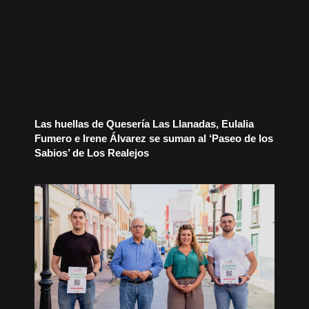
Las huellas de Quesería Las Llanadas, Eulalia
Fumero e Irene Álvarez se suman al ‘Paseo de los
Sabios’ de Los Realejos