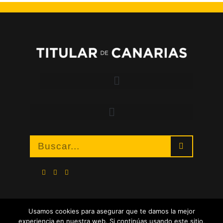
Usamos cookies para asegurar que te damos la mejor
experiencia en nuestra web. Si continúas usando este sitio,