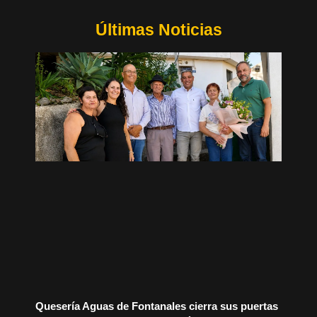
Últimas Noticias
Quesería Aguas de Fontanales cierra sus puertas