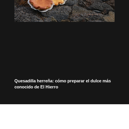
Quesadilla herreña: cómo preparar el dulce más
conocido de El Hierro