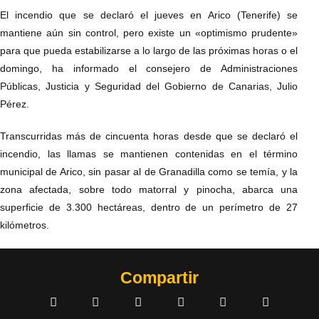
El incendio que se declaró el jueves en Arico (Tenerife) se
mantiene aún sin control, pero existe un «optimismo prudente»
para que pueda estabilizarse a lo largo de las próximas horas o el
domingo, ha informado el consejero de Administraciones
Públicas, Justicia y Seguridad del Gobierno de Canarias, Julio
Pérez.
Transcurridas más de cincuenta horas desde que se declaró el
incendio, las llamas se mantienen contenidas en el término
municipal de Arico, sin pasar al de Granadilla como se temía, y la
zona afectada, sobre todo matorral y pinocha, abarca una
superficie de 3.300 hectáreas, dentro de un perímetro de 27
kilómetros.
Compartir