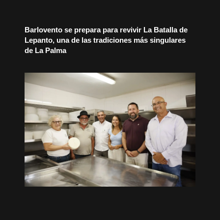
Barlovento se prepara para revivir La Batalla de
Lepanto, una de las tradiciones más singulares
de La Palma