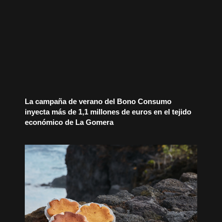
La campaña de verano del Bono Consumo
inyecta más de 1,1 millones de euros en el tejido
económico de La Gomera