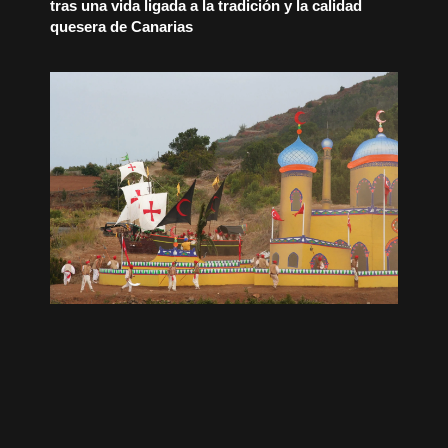
tras una vida ligada a la tradición y la calidad
quesera de Canarias