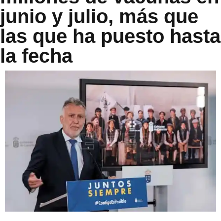
junio y julio, más que
las que ha puesto hasta
la fecha