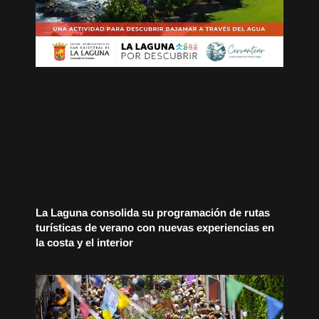
La Laguna consolida su programación de rutas
turísticas de verano con nuevas experiencias en
la costa y el interior