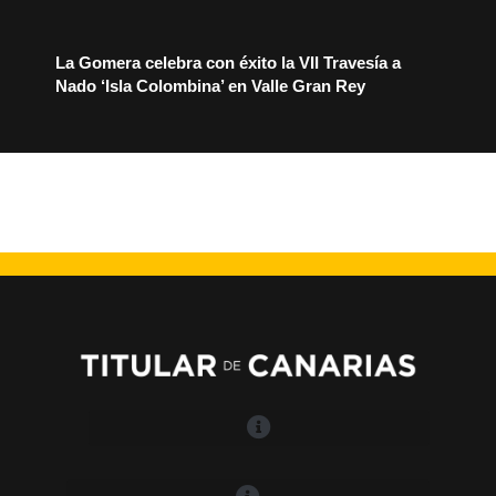
La Gomera celebra con éxito la VII Travesía a
Nado ‘Isla Colombina’ en Valle Gran Rey