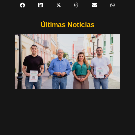
Últimas Noticias