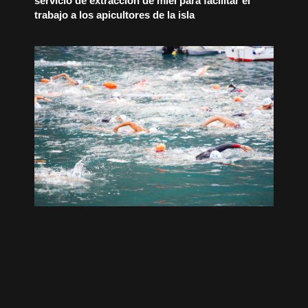
servicio de extracción de miel para facilitar el
trabajo a los apicultores de la isla