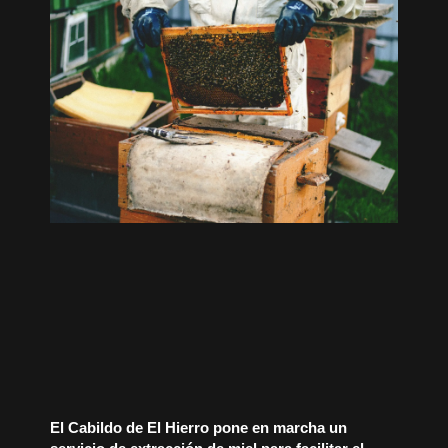
El Cabildo de El Hierro pone en marcha un