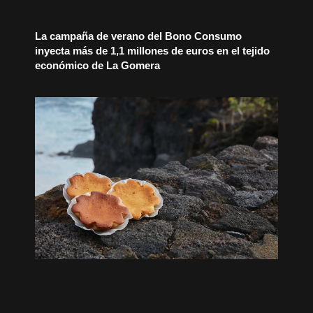
La campaña de verano del Bono Consumo
inyecta más de 1,1 millones de euros en el tejido
económico de La Gomera