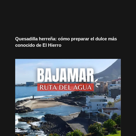
Quesadilla herreña: cómo preparar el dulce más
conocido de El Hierro