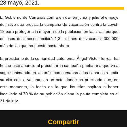
28 mayo, 2021.
El Gobierno de Canarias confía en dar en junio y julio el empuje
definitivo que precisa la campaña de vacunación contra la covid-
19 para proteger a la mayoría de la población en las islas, porque
en esos dos meses recibirá 1,3 millones de vacunas, 300.000
más de las que ha puesto hasta ahora.
El presidente de la comunidad autónoma, Ángel Víctor Torres, ha
hecho este anuncio al presentar la campaña publicitaria que va a
seguir animando en las próximas semanas a los canarios a pedir
su cita con la vacuna, en un acto donde ha precisado que, en
este momento, la fecha en la que las islas aspiran a haber
inoculado al 70 % de su población diana la pauta completa es el
31 de julio.
Compartir