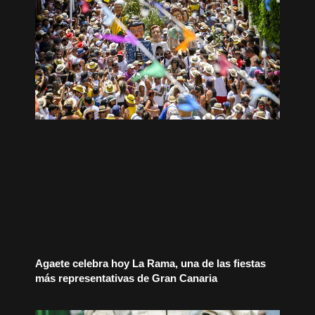
Agaete celebra hoy La Rama, una de las fiestas
más representativas de Gran Canaria