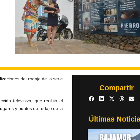
izaciones del rodaje de la serie
Compartir
ción televisiva, que recibió el
ugares y puntos de rodaje de la
Últimas Notici