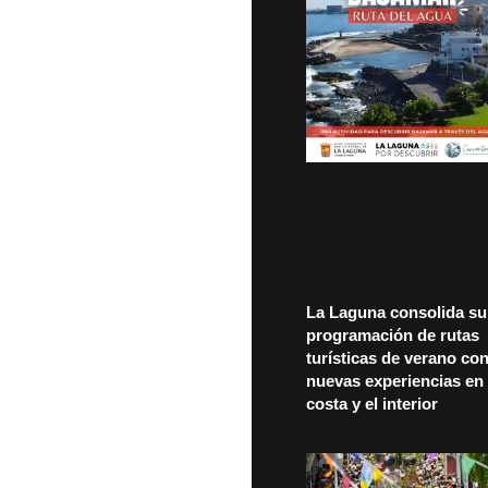
La Laguna consolida su
programación de rutas
turísticas de verano co
nuevas experiencias en 
costa y el interior