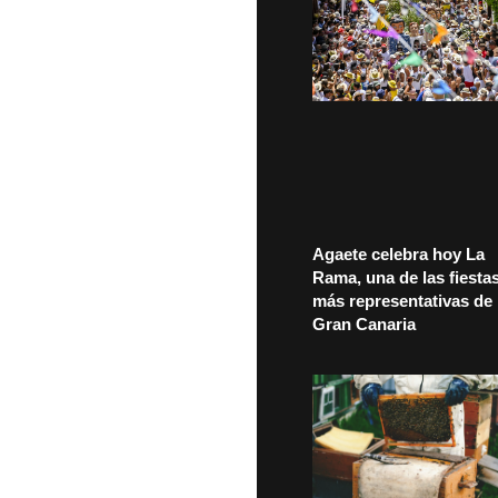
Agaete celebra hoy La
Rama, una de las fiesta
más representativas de
Gran Canaria