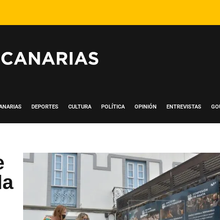
ANARIAS
DEPORTES
CULTURA
POLÍTICA
OPINIÓN
ENTREVISTAS
GO
e
la