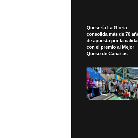
Quesería La Gloria
consolida más de 70 añ
de apuesta por la calid
con el premio al Mejor
Queso de Canarias