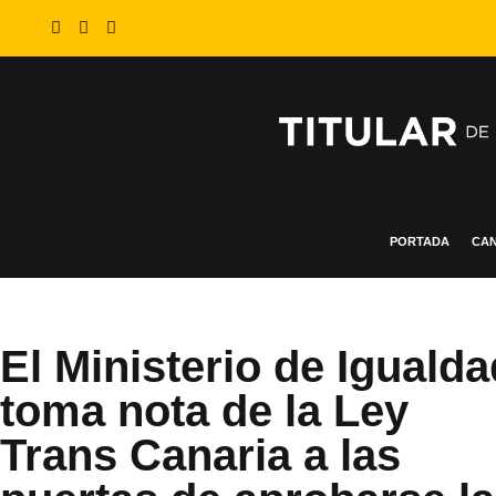
PORTADA
CAN
El Ministerio de Igualda
toma nota de la Ley
Trans Canaria a las