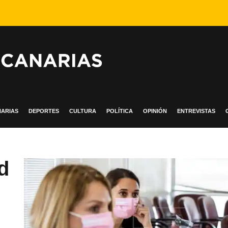
ARIAS
DEPORTES
CULTURA
POLÍTICA
OPINIÓN
ENTREVISTAS
d