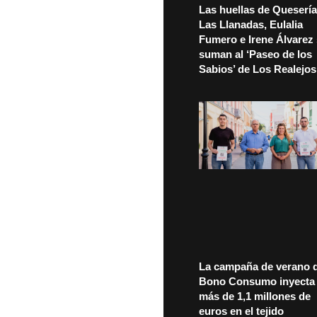
Las huellas de Quesería
Las Llanadas, Eulalia
Fumero e Irene Álvarez
suman al ‘Paseo de los
Sabios’ de Los Realejos
La campaña de verano d
Bono Consumo inyecta
más de 1,1 millones de
euros en el tejido