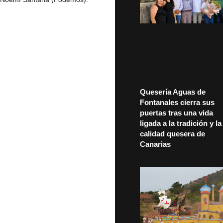
Quesería Aguas de
Fontanales cierra sus
puertas tras una vida
ligada a la tradición y la
calidad quesera de
Canarias