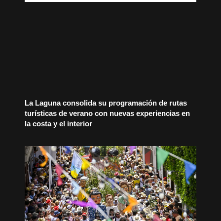
La Laguna consolida su programación de rutas
turísticas de verano con nuevas experiencias en
la costa y el interior