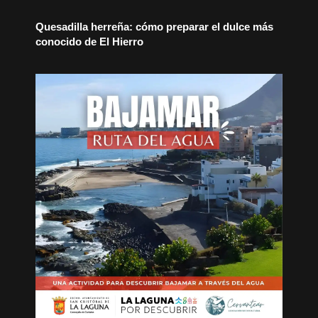
Quesadilla herreña: cómo preparar el dulce más
conocido de El Hierro