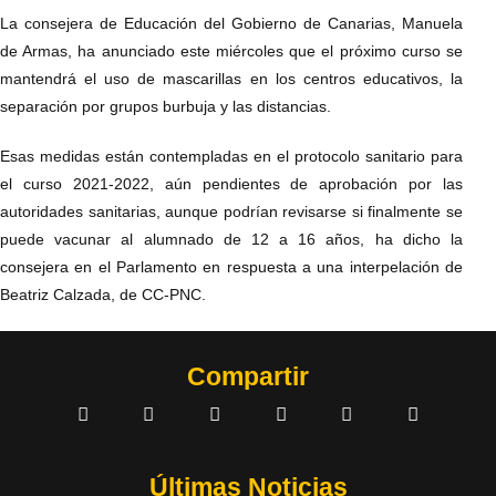
La consejera de Educación del Gobierno de Canarias, Manuela
de Armas, ha anunciado este miércoles que el próximo curso se
mantendrá el uso de mascarillas en los centros educativos, la
separación por grupos burbuja y las distancias.
Esas medidas están contempladas en el protocolo sanitario para
el curso 2021-2022, aún pendientes de aprobación por las
autoridades sanitarias, aunque podrían revisarse si finalmente se
puede vacunar al alumnado de 12 a 16 años, ha dicho la
consejera en el Parlamento en respuesta a una interpelación de
Beatriz Calzada, de CC-PNC.
Compartir
Últimas Noticias