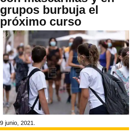
grupos burbuja el
próximo curso
9 junio, 2021.