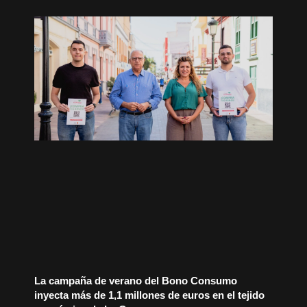
La campaña de verano del Bono Consumo
inyecta más de 1,1 millones de euros en el tejido