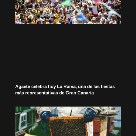
Agaete celebra hoy La Rama, una de las fiestas
más representativas de Gran Canaria