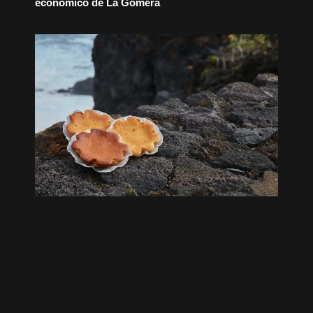
económico de La Gomera