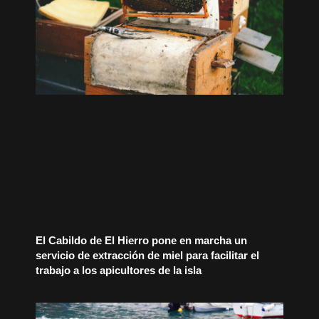
El Cabildo de El Hierro pone en marcha un
servicio de extracción de miel para facilitar el
trabajo a los apicultores de la isla