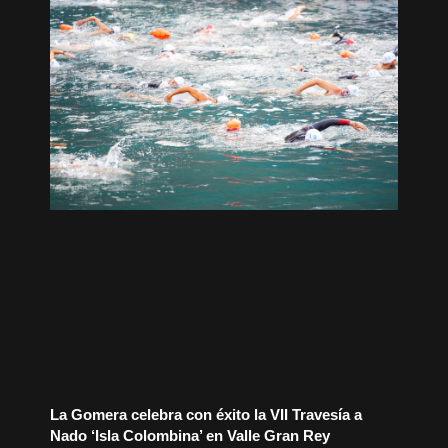
La Gomera celebra con éxito la VII Travesía a
Nado ‘Isla Colombina’ en Valle Gran Rey