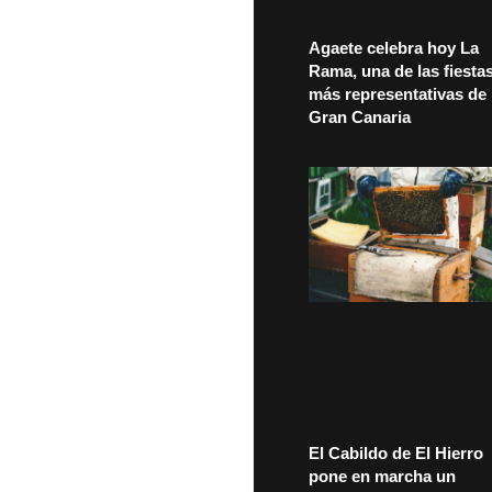
Agaete celebra hoy La
Rama, una de las fiesta
más representativas de
Gran Canaria
El Cabildo de El Hierro
pone en marcha un