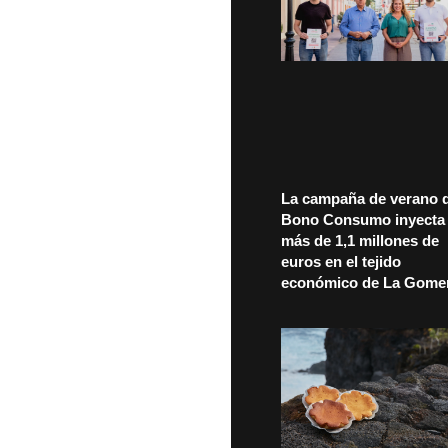
La campaña de verano d
Bono Consumo inyecta
más de 1,1 millones de
euros en el tejido
económico de La Gome