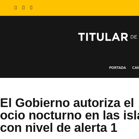
PORTADA
CAN
El Gobierno autoriza el
ocio nocturno en las isl
con nivel de alerta 1