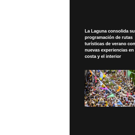
La Laguna consolida su
programación de rutas
turísticas de verano co
nuevas experiencias en 
costa y el interior