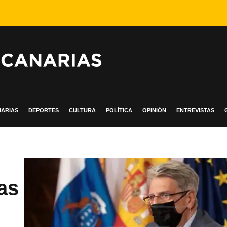
ARIAS
DEPORTES
CULTURA
POLÍTICA
OPINIÓN
ENTREVISTAS
as