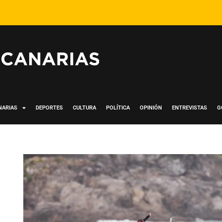
NARIAS
DEPORTES
CULTURA
POLÍTICA
OPINIÓN
ENTREVISTAS
G