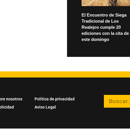
El Encuentro de Siega
Tradicional de Los
Realejos cumple 20
ediciones con la cita de
este domingo
bre nosotros
Política de privacidad
blicidad
Aviso Legal