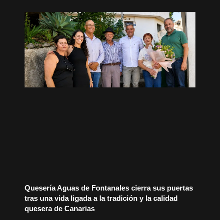
Quesería Aguas de Fontanales cierra sus puertas
tras una vida ligada a la tradición y la calidad
quesera de Canarias