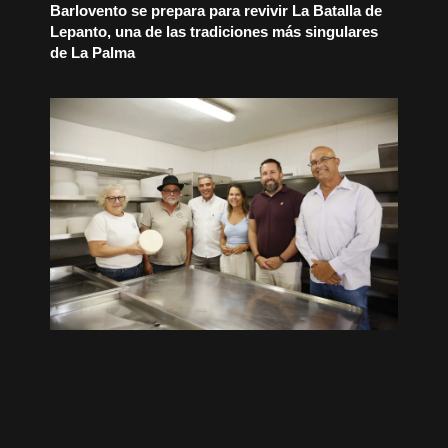
Barlovento se prepara para revivir La Batalla de
Lepanto, una de las tradiciones más singulares
de La Palma