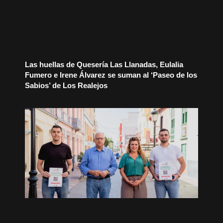
Las huellas de Quesería Las Llanadas, Eulalia
Fumero e Irene Álvarez se suman al ‘Paseo de los
Sabios’ de Los Realejos