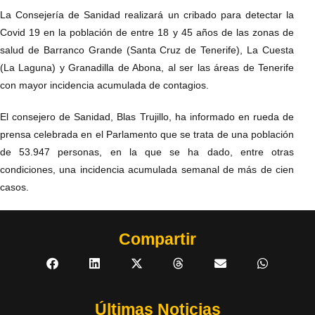
La Consejería de Sanidad realizará un cribado para detectar la
Covid 19 en la población de entre 18 y 45 años de las zonas de
salud de Barranco Grande (Santa Cruz de Tenerife), La Cuesta
(La Laguna) y Granadilla de Abona, al ser las áreas de Tenerife
con mayor incidencia acumulada de contagios.
El consejero de Sanidad, Blas Trujillo, ha informado en rueda de
prensa celebrada en el Parlamento que se trata de una población
de 53.947 personas, en la que se ha dado, entre otras
condiciones, una incidencia acumulada semanal de más de cien
casos.
Compartir
Últimas Noticias