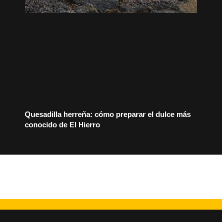
Quesadilla herreña: cómo preparar el dulce más
conocido de El Hierro