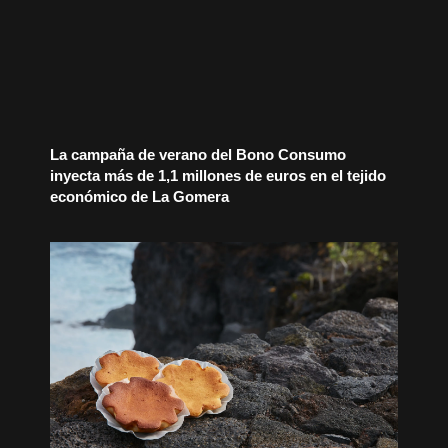
La campaña de verano del Bono Consumo
inyecta más de 1,1 millones de euros en el tejido
económico de La Gomera