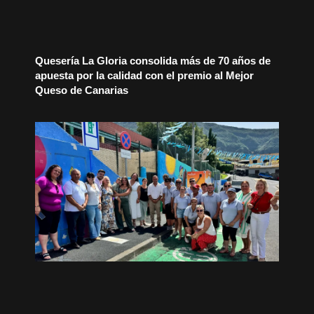
Quesería La Gloria consolida más de 70 años de
apuesta por la calidad con el premio al Mejor
Queso de Canarias