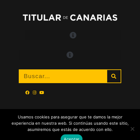
Usamos cookies para asegurar que te damos la mejor
experiencia en nuestra web. Si continúas usando este sitio,
asumiremos que estás de acuerdo con ello.
Aceptar