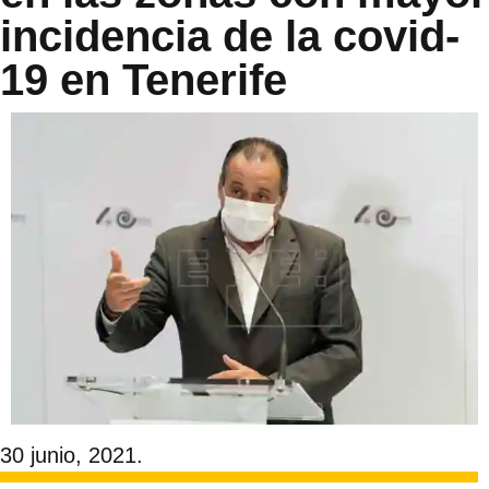
incidencia de la covid-
19 en Tenerife
30 junio, 2021.