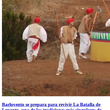
Barlovento se prepara para revivir La Batalla de
Lepanto, una de las tradiciones más singulares de