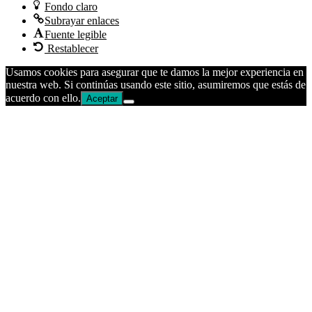
Fondo claro
Subrayar enlaces
Fuente legible
Restablecer
Usamos cookies para asegurar que te damos la mejor experiencia en
nuestra web. Si continúas usando este sitio, asumiremos que estás de
acuerdo con ello.
Aceptar