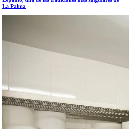
La Palma