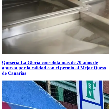
Quesería La Gloria consolida más de 70 años de
apuesta por la calidad con el premio al Mejor Queso
de Canarias