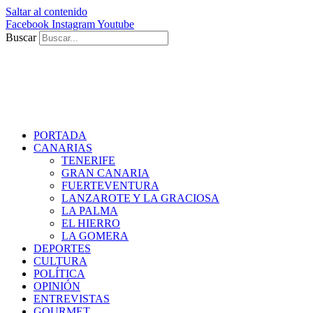
Saltar al contenido
Facebook
Instagram
Youtube
Buscar
PORTADA
CANARIAS
TENERIFE
GRAN CANARIA
FUERTEVENTURA
LANZAROTE Y LA GRACIOSA
LA PALMA
EL HIERRO
LA GOMERA
DEPORTES
CULTURA
POLÍTICA
OPINIÓN
ENTREVISTAS
GOURMET