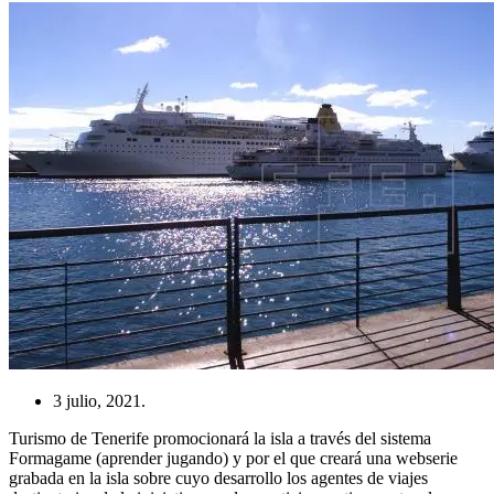
3 julio, 2021.
Turismo de Tenerife promocionará la isla a través del sistema
Formagame (aprender jugando) y por el que creará una webserie
grabada en la isla sobre cuyo desarrollo los agentes de viajes