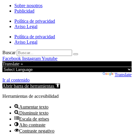
Sobre nosotros
Publicidad
Política de privacidad
Aviso Legal
Política de privacidad
Aviso Legal
Buscar
Facebook
Instagram
Youtube
Translate »
Powered by
Translate
Ir al contenido
Abrir barra de herramientas
Herramientas de accesibilidad
Aumentar texto
Disminuir texto
Escala de grises
Alto contraste
Contraste negativo