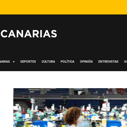
NARIAS
DEPORTES
CULTURA
POLÍTICA
OPINIÓN
ENTREVISTAS
G