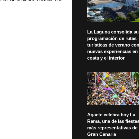
La Laguna consolida su
programación de rutas
turísticas de verano co
nuevas experiencias en 
costa y el interior
Agaete celebra hoy La
Rama, una de las fiesta
más representativas de
Gran Canaria