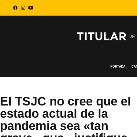
PORTADA
CA
El TSJC no cree que el
estado actual de la
pandemia sea «tan