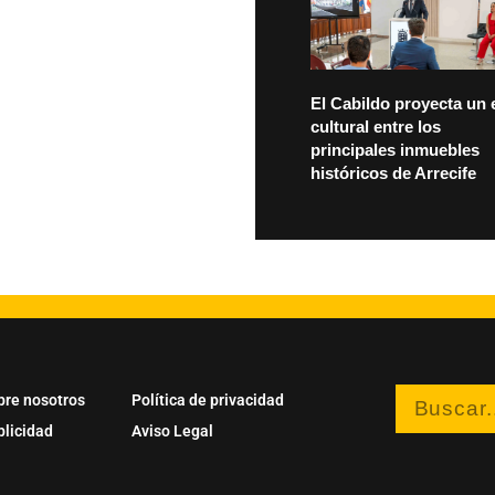
El Cabildo proyecta un 
cultural entre los
principales inmuebles
históricos de Arrecife
bre nosotros
Política de privacidad
blicidad
Aviso Legal