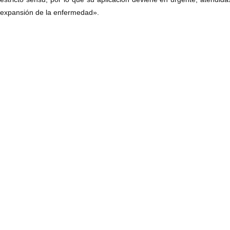
expansión de la enfermedad».