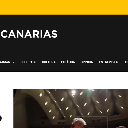
NARIAS
DEPORTES
CULTURA
POLÍTICA
OPINIÓN
ENTREVISTAS
G
o