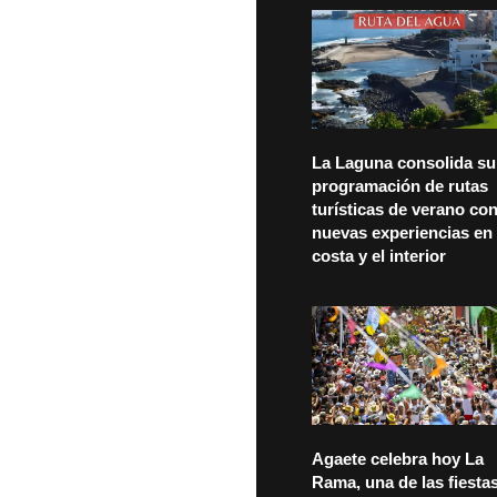
La Laguna consolida su
programación de rutas
turísticas de verano co
nuevas experiencias en 
costa y el interior
Agaete celebra hoy La
Rama, una de las fiesta