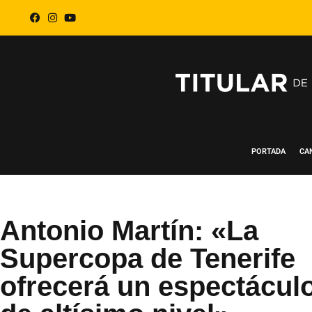
PORTADA
CA
Antonio Martín: «La
Supercopa de Tenerife
ofrecerá un espectácul