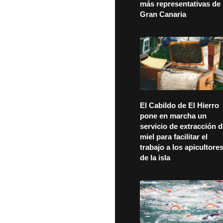
más representativas de
Gran Canaria
El Cabildo de El Hierro
pone en marcha un
servicio de extracción 
miel para facilitar el
trabajo a los apicultore
de la isla