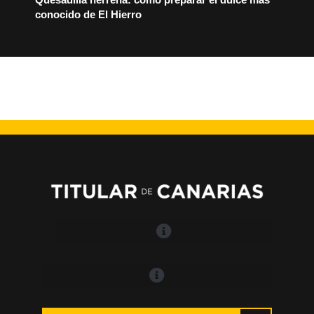
conocido de El Hierro