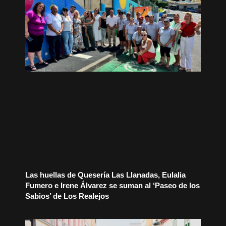
Las huellas de Quesería Las Llanadas, Eulalia
Fumero e Irene Álvarez se suman al ‘Paseo de los
Sabios’ de Los Realejos