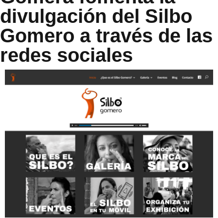
divulgación del Silbo
Gomero a través de las
redes sociales