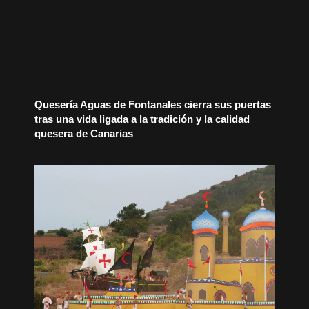
Quesería Aguas de Fontanales cierra sus puertas
tras una vida ligada a la tradición y la calidad
quesera de Canarias