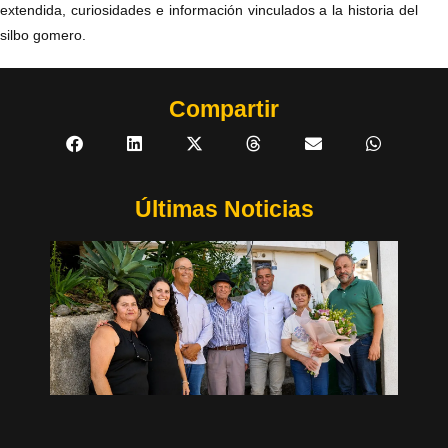
extendida, curiosidades e información vinculados a la historia del
silbo gomero.
Compartir
Últimas Noticias