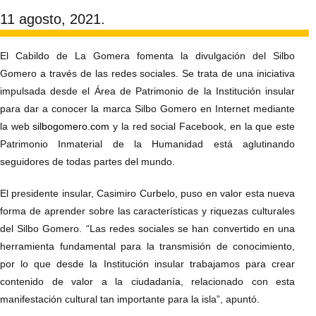
11 agosto, 2021.
El Cabildo de La Gomera fomenta la divulgación del Silbo
Gomero a través de las redes sociales. Se trata de una iniciativa
impulsada desde el Área de Patrimonio de la Institución insular
para dar a conocer la marca Silbo Gomero en Internet mediante
la web
silbogomero.com
y la red social Facebook, en la que este
Patrimonio Inmaterial de la Humanidad está aglutinando
seguidores de todas partes del mundo.
El presidente insular, Casimiro Curbelo, puso en valor esta nueva
forma de aprender sobre las características y riquezas culturales
del Silbo Gomero. “Las redes sociales se han convertido en una
herramienta fundamental para la transmisión de conocimiento,
por lo que desde la Institución insular trabajamos para crear
contenido de valor a la ciudadanía, relacionado con esta
manifestación cultural tan importante para la isla”, apuntó.