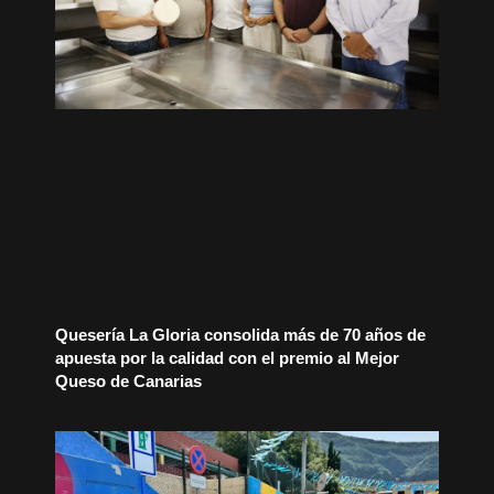
Quesería La Gloria consolida más de 70 años de
apuesta por la calidad con el premio al Mejor
Queso de Canarias