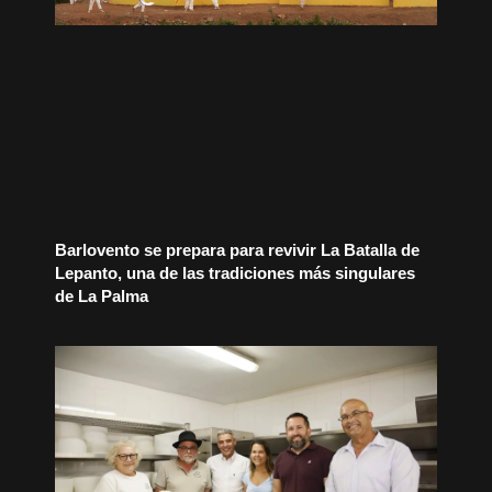
Barlovento se prepara para revivir La Batalla de
Lepanto, una de las tradiciones más singulares
de La Palma