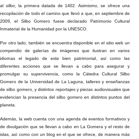
al silbo, la primera datada de 1402. Asimismo, se ofrece una
recopilación de todo el camino que llevó a que, en septiembre de
2009, el Silbo Gomero fuese declarado Patrimonio Cultural
Inmaterial de la Humanidad por la UNESCO.
Por otro lado, también se encuentra disponible en el sitio web un
compendio de galerías de imágenes que ilustran en varios
idiomas el legado de este bien patrimonial, así como las
diferentes acciones que se llevan a cabo para asegurar y
promulgar su supervivencia, como la Cátedra Cultural Silbo
Gomero de la Universidad de La Laguna, talleres y enseñanzas
de silbo gomero, y distintos reportajes y piezas audiovisuales que
evidencian la presencia del silbo gomero en distintos puntos del
planeta.
Además, la web cuenta con una agenda de eventos formativos y
de divulgación que se llevan a cabo en La Gomera y el resto de
islas, así como con un blog en el que se ofrece, de manera más