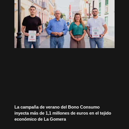
La campaña de verano del Bono Consumo
inyecta más de 1,1 millones de euros en el tejido
económico de La Gomera