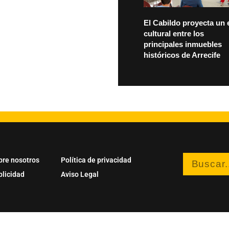
El Cabildo proyecta un 
cultural entre los
principales inmuebles
históricos de Arrecife
bre nosotros
Política de privacidad
blicidad
Aviso Legal