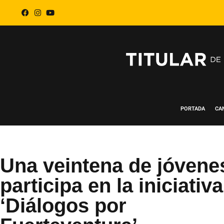
PORTADA
CA
Una veintena de jóvene
participa en la iniciativa
‘Diálogos por