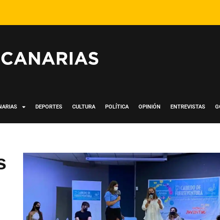
NARIAS
DEPORTES
CULTURA
POLÍTICA
OPINIÓN
ENTREVISTAS
G
s